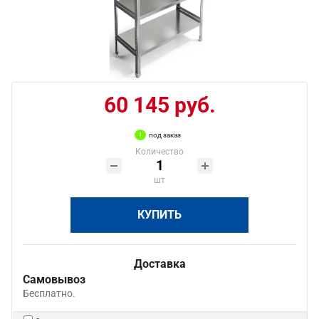
60 145 руб.
под заказ
Количество
шт
КУПИТЬ
Доставка
Самовывоз
Бесплатно.