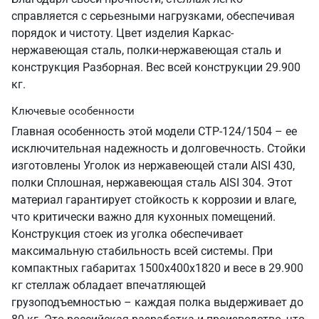
справляется с серьезными нагрузками, обеспечивая
порядок и чистоту. Цвет изделия Каркас-
нержавеющая сталь, полки-нержавеющая сталь и
конструкция Разборная. Вес всей конструкции 29.900
кг.
Ключевые особенности
Главная особенность этой модели СТР-124/1504 – ее
исключительная надежность и долговечность. Стойки
изготовлены Уголок из нержавеющей стали AISI 430,
полки Сплошная, нержавеющая сталь AISI 304. Этот
материал гарантирует стойкость к коррозии и влаге,
что критически важно для кухонных помещений.
Конструкция стоек из уголка обеспечивает
максимальную стабильность всей системы. При
компактных габаритах 1500х400х1820 и весе в 29.900
кг стеллаж обладает впечатляющей
грузоподъемностью – каждая полка выдерживает до