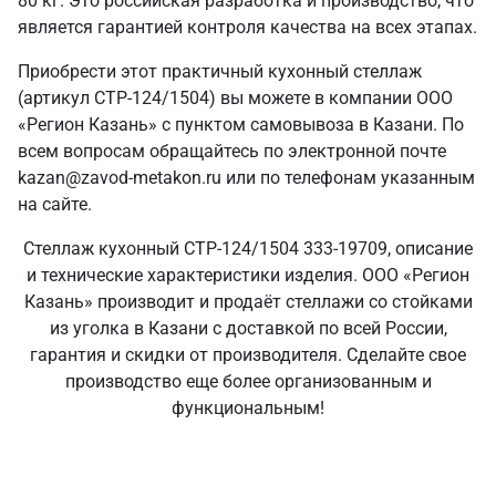
80 кг. Это российская разработка и производство, что
является гарантией контроля качества на всех этапах.
Приобрести этот практичный кухонный стеллаж
(артикул СТР-124/1504) вы можете в компании ООО
«Регион Казань» с пунктом самовывоза в Казани. По
всем вопросам обращайтесь по электронной почте
kazan@zavod-metakon.ru или по телефонам указанным
на сайте.
Стеллаж кухонный СТР-124/1504 333-19709, описание
и технические характеристики изделия. ООО «Регион
Казань» производит и продаёт стеллажи со стойками
из уголка в Казани с доставкой по всей России,
гарантия и скидки от производителя. Сделайте свое
производство еще более организованным и
функциональным!