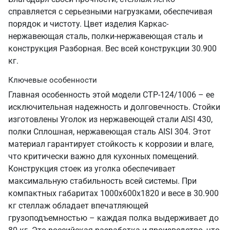
справляется с серьезными нагрузками, обеспечивая
порядок и чистоту. Цвет изделия Каркас-
нержавеющая сталь, полки-нержавеющая сталь и
конструкция Разборная. Вес всей конструкции 30.900
кг.
Ключевые особенности
Главная особенность этой модели СТР-124/1006 – ее
исключительная надежность и долговечность. Стойки
изготовлены Уголок из нержавеющей стали AISI 430,
полки Сплошная, нержавеющая сталь AISI 304. Этот
материал гарантирует стойкость к коррозии и влаге,
что критически важно для кухонных помещений.
Конструкция стоек из уголка обеспечивает
максимальную стабильность всей системы. При
компактных габаритах 1000х600х1820 и весе в 30.900
кг стеллаж обладает впечатляющей
грузоподъемностью – каждая полка выдерживает до