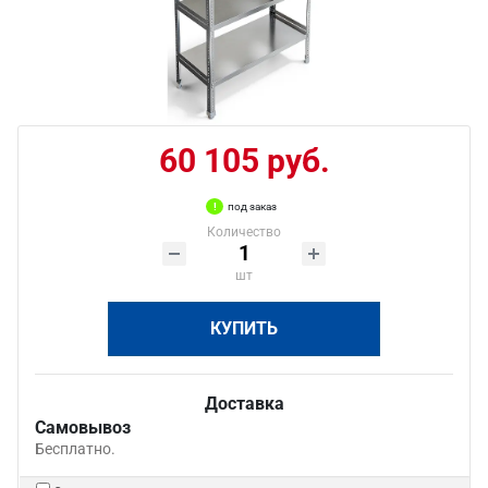
60 105 руб.
под заказ
Количество
шт
КУПИТЬ
Доставка
Самовывоз
Бесплатно.