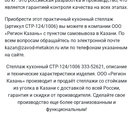
80 кг. Это российская разработка и производство, что
является гарантией контроля качества на всех этапах.
Приобрести этот практичный кухонный стеллаж
(артикул СТР-124/1006) вы можете в компании ООО
«Регион Казань» с пунктом самовывоза в Казани. По
всем вопросам обращайтесь по электронной почте
kazan@zavod-metakon.ru или по телефонам указанным
на сайте.
Стеллаж кухонный СТР-124/1006 333-52621, описание
и технические характеристики изделия. ООО «Регион
Казань» производит и продаёт стеллажи со стойками
из уголка в Казани с доставкой по всей России,
гарантия и скидки от производителя. Сделайте свое
производство еще более организованным и
функциональным!