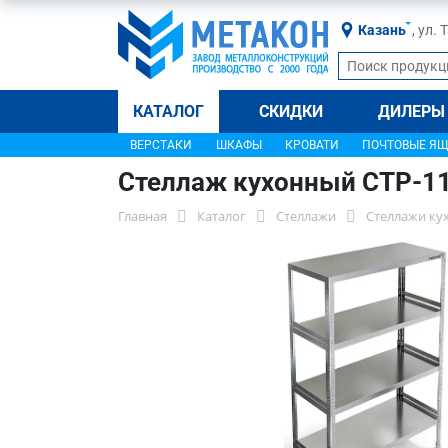
Казань
, ул.
КАТАЛОГ
СКИДКИ
ДИЛЕРЫ
ВЕРСТАКИ
ШКАФЫ
КРОВАТИ
ПОЧТОВЫЕ Я
Стеллаж кухонный СТР-1
Главная
Каталог
Стеллажи
Стеллажи ку