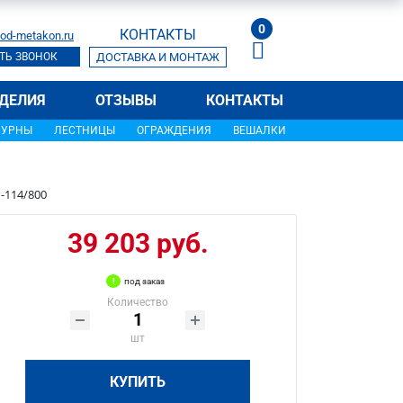
0
КОНТАКТЫ
od-metakon.ru
ТЬ ЗВОНОК
ДОСТАВКА И МОНТАЖ
ДЕЛИЯ
ОТЗЫВЫ
КОНТАКТЫ
УРНЫ
ЛЕСТНИЦЫ
ОГРАЖДЕНИЯ
ВЕШАЛКИ
-114/800
39 203 руб.
под заказ
Количество
шт
КУПИТЬ