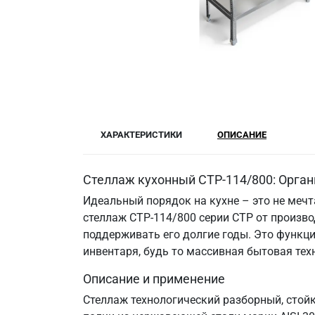
ХАРАКТЕРИСТИКИ
ОПИСАНИЕ
Стеллаж кухонный СТР-114/800: Орган
Идеальный порядок на кухне – это не меч
стеллаж СТР-114/800 серии СТР от произво
поддерживать его долгие годы. Это функци
инвентаря, будь то массивная бытовая те
Описание и применение
Стеллаж технологический разборный, стой