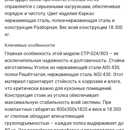
справляется с серьезными нагрузками, обеспечивая
порядок и чистоту. Цвет изделия Каркас-
нержавеющая сталь, полки-нержавеющая сталь и
конструкция Разборная. Вес всей конструкции 18.300
кг.
Ключевые особенности
Главная особенность этой модели СТР-024/803 – ее
исключительная надежность и долговечность. Стойки
изготовлены Уголок из нержавеющей стали AISI 430,
полки Решётчатая, нержавеющая сталь AISI 430. Этот
материал гарантирует стойкость к коррозии и влаге,
что критически важно для кухонных помещений.
Конструкция стоек из уголка обеспечивает
максимальную стабильность всей системы. При
компактных габаритах 800х300х1820 и весе в 18.300
кг стеллаж обладает впечатляющей
грузоподъемностью – каждая полка выдерживает до