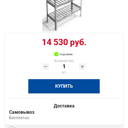
14 530 руб.
под заказ
Количество
шт
КУПИТЬ
Доставка
Самовывоз
Бесплатно.