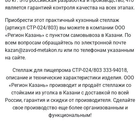
80 кг. Это российская разработка и производство, что
является гарантией контроля качества на всех этапах.
Приобрести этот практичный кухонный стеллаж
(артикул СТР-024/803) вы можете в компании ООО
«Регион Казань» с пунктом самовывоза в Казани. По
всем вопросам обращайтесь по электронной почте
kazan@zavod-metakon.ru или по телефонам указанным
на сайте.
Стеллаж для пищепрома СТР-024/803 333-94018,
описание и технические характеристики изделия. ООО
«Регион Казань» производит и продаёт стеллажи со
стойками из уголка в Казани с доставкой по всей
России, гарантия и скидки от производителя. Сделайте
свое производство еще более организованным и
функциональным!