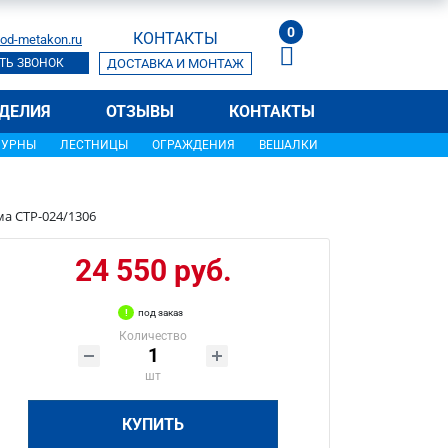
0
КОНТАКТЫ
od-metakon.ru
ТЬ ЗВОНОК
ДОСТАВКА И МОНТАЖ
ДЕЛИЯ
ОТЗЫВЫ
КОНТАКТЫ
УРНЫ
ЛЕСТНИЦЫ
ОГРАЖДЕНИЯ
ВЕШАЛКИ
а СТР-024/1306
24 550 руб.
под заказ
Количество
шт
КУПИТЬ