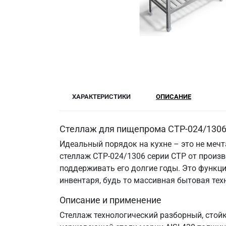
ХАРАКТЕРИСТИКИ
ОПИСАНИЕ
Стеллаж для пищепрома СТР-024/1306:
Идеальный порядок на кухне – это не меч
стеллаж СТР-024/1306 серии СТР от произв
поддерживать его долгие годы. Это функци
инвентаря, будь то массивная бытовая те
Описание и применение
Стеллаж технологический разборный, стой