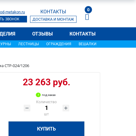
0
КОНТАКТЫ
od-metakon.ru
ТЬ ЗВОНОК
ДОСТАВКА И МОНТАЖ
ДЕЛИЯ
ОТЗЫВЫ
КОНТАКТЫ
УРНЫ
ЛЕСТНИЦЫ
ОГРАЖДЕНИЯ
ВЕШАЛКИ
а СТР-024/1206
23 263 руб.
под заказ
Количество
шт
КУПИТЬ