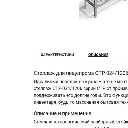
ХАРАКТЕРИСТИКИ
ОПИСАНИЕ
Стеллаж для пищепрома СТР-024/1206:
Идеальный порядок на кухне – это не меч
стеллаж СТР-024/1206 серии СТР от произв
поддерживать его долгие годы. Это функци
инвентаря, будь то массивная бытовая те
Описание и применение
Стеллаж технологический разборный, стой