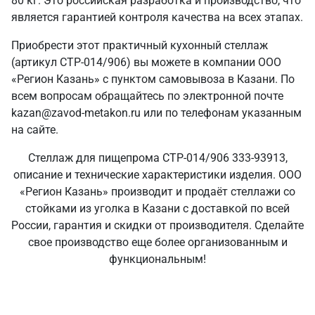
80 кг. Это российская разработка и производство, что
является гарантией контроля качества на всех этапах.
Приобрести этот практичный кухонный стеллаж
(артикул СТР-014/906) вы можете в компании ООО
«Регион Казань» с пунктом самовывоза в Казани. По
всем вопросам обращайтесь по электронной почте
kazan@zavod-metakon.ru или по телефонам указанным
на сайте.
Стеллаж для пищепрома СТР-014/906 333-93913,
описание и технические характеристики изделия. ООО
«Регион Казань» производит и продаёт стеллажи со
стойками из уголка в Казани с доставкой по всей
России, гарантия и скидки от производителя. Сделайте
свое производство еще более организованным и
функциональным!