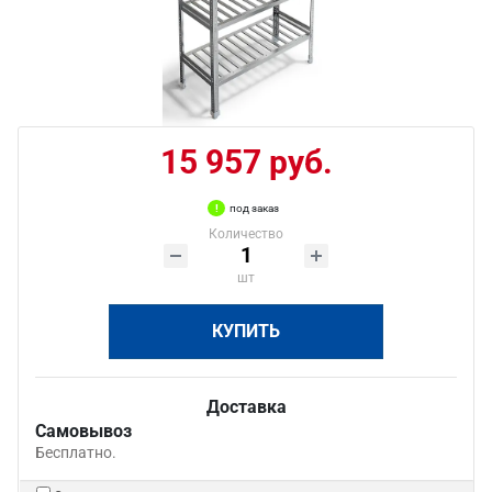
15 957 руб.
под заказ
Количество
шт
КУПИТЬ
Доставка
Самовывоз
Бесплатно.