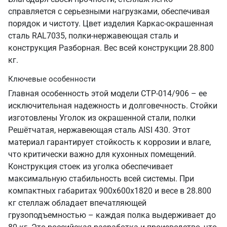
справляется с серьезными нагрузками, обеспечивая
порядок и чистоту. Цвет изделия Каркас-окрашенная
сталь RAL7035, полки-нержавеющая сталь и
конструкция Разборная. Вес всей конструкции 28.800
кг.
Ключевые особенности
Главная особенность этой модели СТР-014/906 – ее
исключительная надежность и долговечность. Стойки
изготовлены Уголок из окрашенной стали, полки
Решётчатая, нержавеющая сталь AISI 430. Этот
материал гарантирует стойкость к коррозии и влаге,
что критически важно для кухонных помещений.
Конструкция стоек из уголка обеспечивает
максимальную стабильность всей системы. При
компактных габаритах 900х600х1820 и весе в 28.800
кг стеллаж обладает впечатляющей
грузоподъемностью – каждая полка выдерживает до