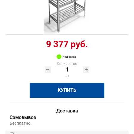
9 377 руб.
под заказ
Количество
шт
КУПИТЬ
Доставка
Самовывоз
Бесплатно.