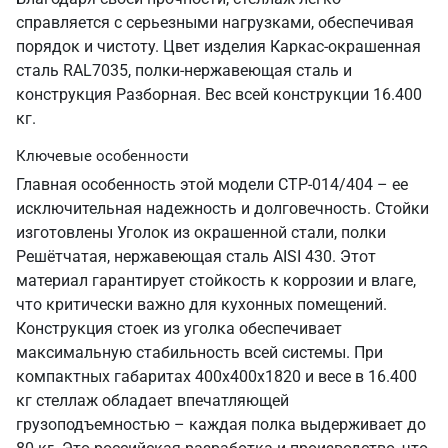
справляется с серьезными нагрузками, обеспечивая
порядок и чистоту. Цвет изделия Каркас-окрашенная
сталь RAL7035, полки-нержавеющая сталь и
конструкция Разборная. Вес всей конструкции 16.400
кг.
Ключевые особенности
Главная особенность этой модели СТР-014/404 – ее
исключительная надежность и долговечность. Стойки
изготовлены Уголок из окрашенной стали, полки
Решётчатая, нержавеющая сталь AISI 430. Этот
материал гарантирует стойкость к коррозии и влаге,
что критически важно для кухонных помещений.
Конструкция стоек из уголка обеспечивает
максимальную стабильность всей системы. При
компактных габаритах 400х400х1820 и весе в 16.400
кг стеллаж обладает впечатляющей
грузоподъемностью – каждая полка выдерживает до