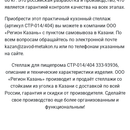
80 кг. Это российская разработка и производство, что
является гарантией контроля качества на всех этапах.
Приобрести этот практичный кухонный стеллаж
(артикул СТР-014/404) вы можете в компании ООО
«Регион Казань» с пунктом самовывоза в Казани. По
всем вопросам обращайтесь по электронной почте
kazan@zavod-metakon.ru или по телефонам указанным
на сайте.
Стеллаж для пищепрома СТР-014/404 333-93936,
описание и технические характеристики изделия. ООО
«Регион Казань» производит и продаёт стеллажи со
стойками из уголка в Казани с доставкой по всей
России, гарантия и скидки от производителя. Сделайте
свое производство еще более организованным и
функциональным!