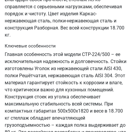
справляется с серьезными нагрузками, обеспечивая
порядок и чистоту. Цвет изделия Каркас-
нержавеющая сталь, полки-нержавеющая сталь и
конструкция Разборная. Вес всей конструкции 18.700
кг.
Ключевые особенности
Главная особенность этой модели СТР-224/500 – ее
исключительная надежность и долговечность. Стойки
изготовлены Уголок из нержавеющей стали AISI 430,
полки Решётчатая, нержавеющая сталь AISI 304. Этот
материал гарантирует стойкость к коррозии и влаге,
что критически важно для кухонных помещений.
Конструкция стоек из уголка обеспечивает
максимальную стабильность всей системы. При
компактных габаритах 500х500х1820 и весе в 18.700
кг стеллаж обладает впечатляющей
грузоподъемностью – каждая полка выдерживает до