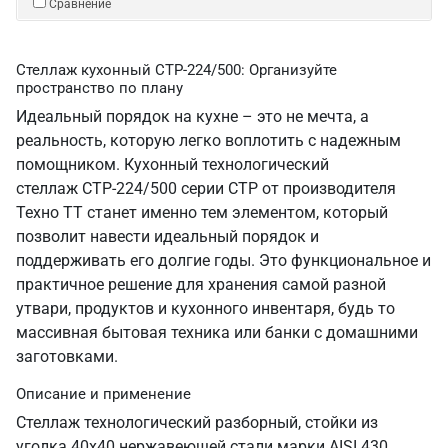
Сравнение
Стеллаж кухонный СТР-224/500: Организуйте
пространство по плану
Идеальный порядок на кухне – это не мечта, а
реальность, которую легко воплотить с надежным
помощником. Кухонный технологический
стеллаж СТР-224/500 серии СТР от производителя
Техно ТТ станет именно тем элементом, который
позволит навести идеальный порядок и
поддерживать его долгие годы. Это функциональное и
практичное решение для хранения самой разной
утвари, продуктов и кухонного инвентаря, будь то
массивная бытовая техника или банки с домашними
заготовками.
Описание и применение
Стеллаж технологический разборный, стойки из
уголка 40х40 нержавеющей стали марки AISI 430