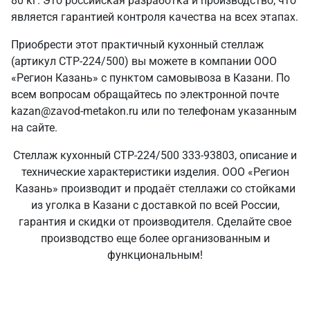
80 кг. Это российская разработка и производство, что
является гарантией контроля качества на всех этапах.
Приобрести этот практичный кухонный стеллаж
(артикул СТР-224/500) вы можете в компании ООО
«Регион Казань» с пунктом самовывоза в Казани. По
всем вопросам обращайтесь по электронной почте
kazan@zavod-metakon.ru или по телефонам указанным
на сайте.
Стеллаж кухонный СТР-224/500 333-93803, описание и
технические характеристики изделия. ООО «Регион
Казань» производит и продаёт стеллажи со стойками
из уголка в Казани с доставкой по всей России,
гарантия и скидки от производителя. Сделайте свое
производство еще более организованным и
функциональным!