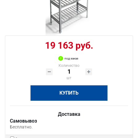
19 163 руб.
под заказ
Количество
шт
КУПИТЬ
Доставка
Самовывоз
Бесплатно.