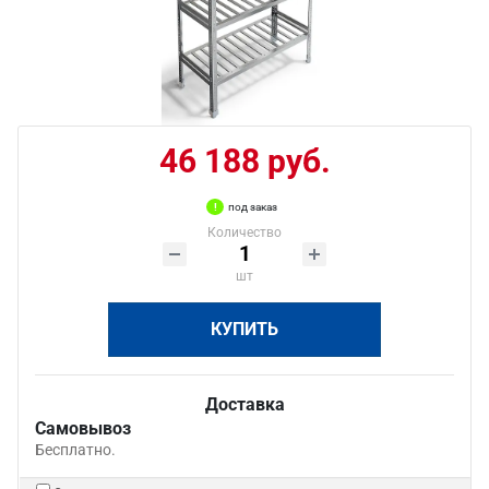
46 188 руб.
под заказ
Количество
шт
КУПИТЬ
Доставка
Самовывоз
Бесплатно.