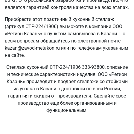
80 кг. Это российская разработка и производство, что
является гарантией контроля качества на всех этапах.
Приобрести этот практичный кухонный стеллаж
(артикул СТР-224/1906) вы можете в компании ООО
«Регион Казань» с пунктом самовывоза в Казани. По
всем вопросам обращайтесь по электронной почте
kazan@zavod-metakon.ru или по телефонам указанным
на сайте.
Стеллаж кухонный СТР-224/1906 333-93800, описание
и технические характеристики изделия. ООО «Регион
Казань» производит и продаёт стеллажи со стойками
из уголка в Казани с доставкой по всей России,
гарантия и скидки от производителя. Сделайте свое
производство еще более организованным и
функциональным!