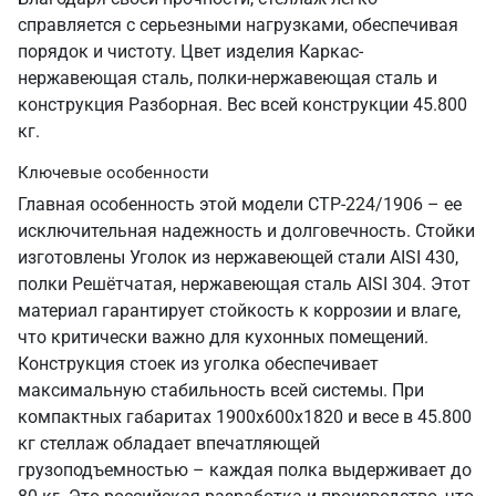
справляется с серьезными нагрузками, обеспечивая
порядок и чистоту. Цвет изделия Каркас-
нержавеющая сталь, полки-нержавеющая сталь и
конструкция Разборная. Вес всей конструкции 45.800
кг.
Ключевые особенности
Главная особенность этой модели СТР-224/1906 – ее
исключительная надежность и долговечность. Стойки
изготовлены Уголок из нержавеющей стали AISI 430,
полки Решётчатая, нержавеющая сталь AISI 304. Этот
материал гарантирует стойкость к коррозии и влаге,
что критически важно для кухонных помещений.
Конструкция стоек из уголка обеспечивает
максимальную стабильность всей системы. При
компактных габаритах 1900х600х1820 и весе в 45.800
кг стеллаж обладает впечатляющей
грузоподъемностью – каждая полка выдерживает до