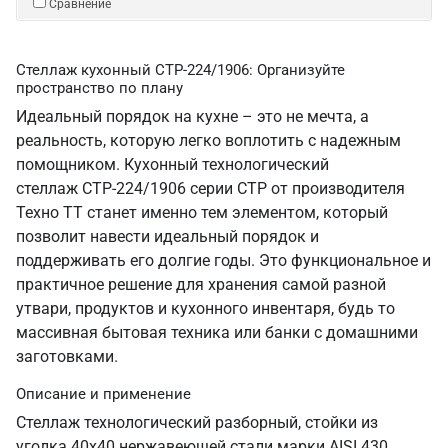
Сравнение
Стеллаж кухонный СТР-224/1906: Организуйте
пространство по плану
Идеальный порядок на кухне – это не мечта, а
реальность, которую легко воплотить с надежным
помощником. Кухонный технологический
стеллаж СТР-224/1906 серии СТР от производителя
Техно ТТ станет именно тем элементом, который
позволит навести идеальный порядок и
поддерживать его долгие годы. Это функциональное и
практичное решение для хранения самой разной
утвари, продуктов и кухонного инвентаря, будь то
массивная бытовая техника или банки с домашними
заготовками.
Описание и применение
Стеллаж технологический разборный, стойки из
уголка 40х40 нержавеющей стали марки AISI 430