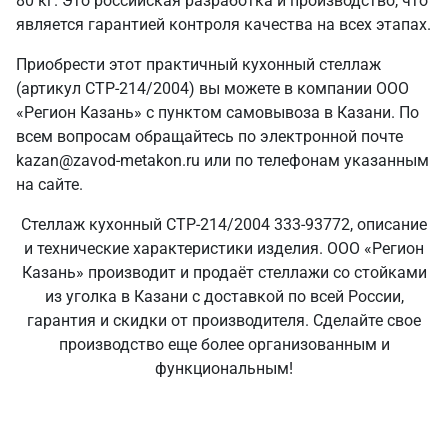
80 кг. Это российская разработка и производство, что
является гарантией контроля качества на всех этапах.
Приобрести этот практичный кухонный стеллаж
(артикул СТР-214/2004) вы можете в компании ООО
«Регион Казань» с пунктом самовывоза в Казани. По
всем вопросам обращайтесь по электронной почте
kazan@zavod-metakon.ru или по телефонам указанным
на сайте.
Стеллаж кухонный СТР-214/2004 333-93772, описание
и технические характеристики изделия. ООО «Регион
Казань» производит и продаёт стеллажи со стойками
из уголка в Казани с доставкой по всей России,
гарантия и скидки от производителя. Сделайте свое
производство еще более организованным и
функциональным!