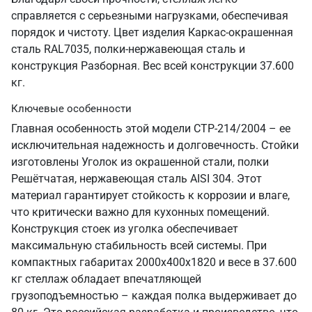
справляется с серьезными нагрузками, обеспечивая
порядок и чистоту. Цвет изделия Каркас-окрашенная
сталь RAL7035, полки-нержавеющая сталь и
конструкция Разборная. Вес всей конструкции 37.600
кг.
Ключевые особенности
Главная особенность этой модели СТР-214/2004 – ее
исключительная надежность и долговечность. Стойки
изготовлены Уголок из окрашенной стали, полки
Решётчатая, нержавеющая сталь AISI 304. Этот
материал гарантирует стойкость к коррозии и влаге,
что критически важно для кухонных помещений.
Конструкция стоек из уголка обеспечивает
максимальную стабильность всей системы. При
компактных габаритах 2000х400х1820 и весе в 37.600
кг стеллаж обладает впечатляющей
грузоподъемностью – каждая полка выдерживает до