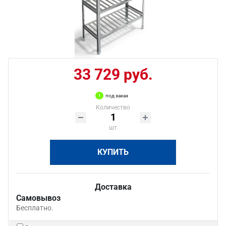
33 729 руб.
под заказ
Количество
шт
КУПИТЬ
Доставка
Самовывоз
Бесплатно.