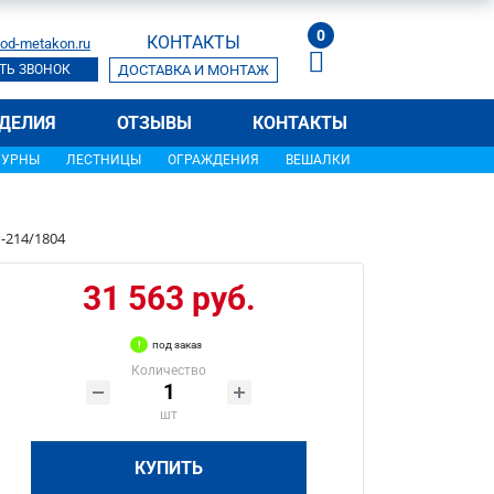
0
КОНТАКТЫ
od-metakon.ru
ТЬ ЗВОНОК
ДОСТАВКА И МОНТАЖ
ДЕЛИЯ
ОТЗЫВЫ
КОНТАКТЫ
УРНЫ
ЛЕСТНИЦЫ
ОГРАЖДЕНИЯ
ВЕШАЛКИ
-214/1804
31 563 руб.
под заказ
Количество
шт
КУПИТЬ