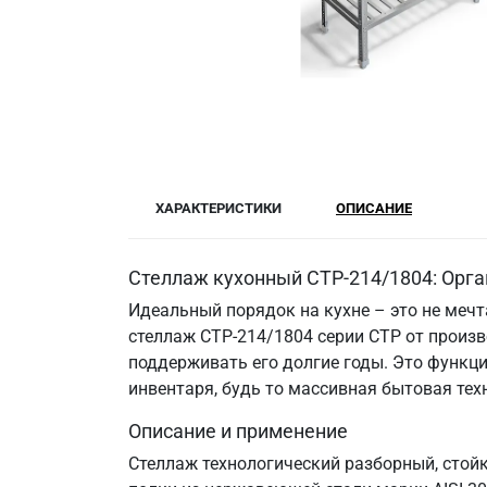
ХАРАКТЕРИСТИКИ
ОПИСАНИЕ
Стеллаж кухонный СТР-214/1804: Орга
Идеальный порядок на кухне – это не меч
стеллаж СТР-214/1804 серии СТР от произв
поддерживать его долгие годы. Это функци
инвентаря, будь то массивная бытовая те
Описание и применение
Стеллаж технологический разборный, стой