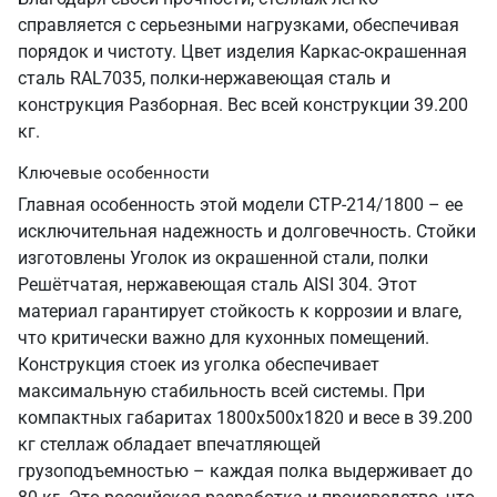
справляется с серьезными нагрузками, обеспечивая
порядок и чистоту. Цвет изделия Каркас-окрашенная
сталь RAL7035, полки-нержавеющая сталь и
конструкция Разборная. Вес всей конструкции 39.200
кг.
Ключевые особенности
Главная особенность этой модели СТР-214/1800 – ее
исключительная надежность и долговечность. Стойки
изготовлены Уголок из окрашенной стали, полки
Решётчатая, нержавеющая сталь AISI 304. Этот
материал гарантирует стойкость к коррозии и влаге,
что критически важно для кухонных помещений.
Конструкция стоек из уголка обеспечивает
максимальную стабильность всей системы. При
компактных габаритах 1800х500х1820 и весе в 39.200
кг стеллаж обладает впечатляющей
грузоподъемностью – каждая полка выдерживает до