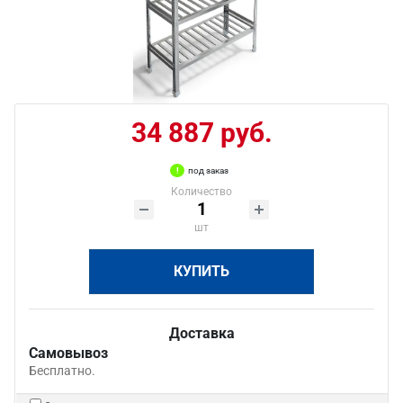
34 887 руб.
под заказ
Количество
шт
КУПИТЬ
Доставка
Самовывоз
Бесплатно.