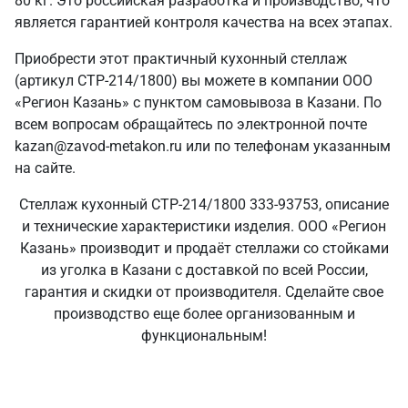
80 кг. Это российская разработка и производство, что
является гарантией контроля качества на всех этапах.
Приобрести этот практичный кухонный стеллаж
(артикул СТР-214/1800) вы можете в компании ООО
«Регион Казань» с пунктом самовывоза в Казани. По
всем вопросам обращайтесь по электронной почте
kazan@zavod-metakon.ru или по телефонам указанным
на сайте.
Стеллаж кухонный СТР-214/1800 333-93753, описание
и технические характеристики изделия. ООО «Регион
Казань» производит и продаёт стеллажи со стойками
из уголка в Казани с доставкой по всей России,
гарантия и скидки от производителя. Сделайте свое
производство еще более организованным и
функциональным!