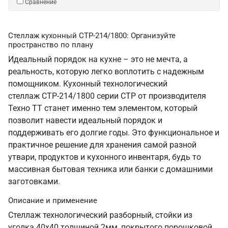
Сравнение
Стеллаж кухонный СТР-214/1800: Организуйте
пространство по плану
Идеальный порядок на кухне – это не мечта, а
реальность, которую легко воплотить с надежным
помощником. Кухонный технологический
стеллаж СТР-214/1800 серии СТР от производителя
Техно ТТ станет именно тем элементом, который
позволит навести идеальный порядок и
поддерживать его долгие годы. Это функциональное и
практичное решение для хранения самой разной
утвари, продуктов и кухонного инвентаря, будь то
массивная бытовая техника или банки с домашними
заготовками.
Описание и применение
Стеллаж технологический разборный, стойки из
уголка 40х40 толщиной 2мм, покрытого порошковой