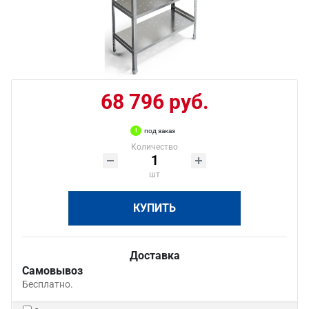
68 796 руб.
под заказ
Количество
шт
КУПИТЬ
Доставка
Самовывоз
Бесплатно.