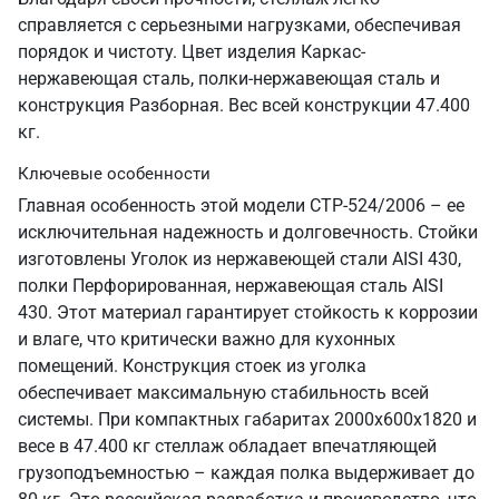
справляется с серьезными нагрузками, обеспечивая
порядок и чистоту. Цвет изделия Каркас-
нержавеющая сталь, полки-нержавеющая сталь и
конструкция Разборная. Вес всей конструкции 47.400
кг.
Ключевые особенности
Главная особенность этой модели СТР-524/2006 – ее
исключительная надежность и долговечность. Стойки
изготовлены Уголок из нержавеющей стали AISI 430,
полки Перфорированная, нержавеющая сталь AISI
430. Этот материал гарантирует стойкость к коррозии
и влаге, что критически важно для кухонных
помещений. Конструкция стоек из уголка
обеспечивает максимальную стабильность всей
системы. При компактных габаритах 2000х600х1820 и
весе в 47.400 кг стеллаж обладает впечатляющей
грузоподъемностью – каждая полка выдерживает до