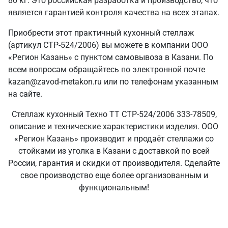
80 кг. Это российская разработка и производство, что
является гарантией контроля качества на всех этапах.
Приобрести этот практичный кухонный стеллаж
(артикул СТР-524/2006) вы можете в компании ООО
«Регион Казань» с пунктом самовывоза в Казани. По
всем вопросам обращайтесь по электронной почте
kazan@zavod-metakon.ru или по телефонам указанным
на сайте.
Стеллаж кухонный Техно ТТ СТР-524/2006 333-78509,
описание и технические характеристики изделия. ООО
«Регион Казань» производит и продаёт стеллажи со
стойками из уголка в Казани с доставкой по всей
России, гарантия и скидки от производителя. Сделайте
свое производство еще более организованным и
функциональным!