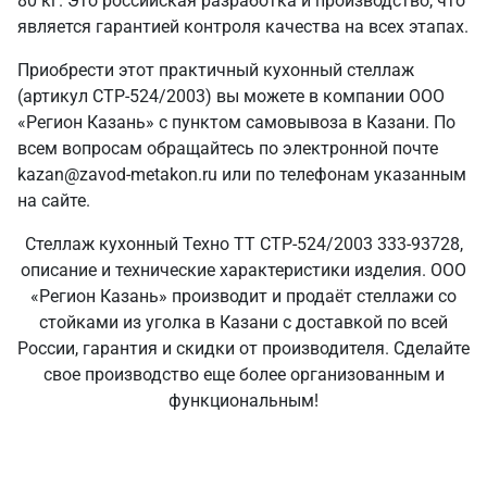
80 кг. Это российская разработка и производство, что
является гарантией контроля качества на всех этапах.
Приобрести этот практичный кухонный стеллаж
(артикул СТР-524/2003) вы можете в компании ООО
«Регион Казань» с пунктом самовывоза в Казани. По
всем вопросам обращайтесь по электронной почте
kazan@zavod-metakon.ru или по телефонам указанным
на сайте.
Стеллаж кухонный Техно ТТ СТР-524/2003 333-93728,
описание и технические характеристики изделия. ООО
«Регион Казань» производит и продаёт стеллажи со
стойками из уголка в Казани с доставкой по всей
России, гарантия и скидки от производителя. Сделайте
свое производство еще более организованным и
функциональным!