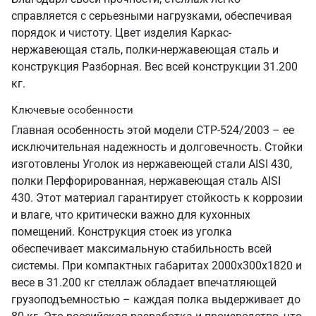
справляется с серьезными нагрузками, обеспечивая
порядок и чистоту. Цвет изделия Каркас-
нержавеющая сталь, полки-нержавеющая сталь и
конструкция Разборная. Вес всей конструкции 31.200
кг.
Ключевые особенности
Главная особенность этой модели СТР-524/2003 – ее
исключительная надежность и долговечность. Стойки
изготовлены Уголок из нержавеющей стали AISI 430,
полки Перфорированная, нержавеющая сталь AISI
430. Этот материал гарантирует стойкость к коррозии
и влаге, что критически важно для кухонных
помещений. Конструкция стоек из уголка
обеспечивает максимальную стабильность всей
системы. При компактных габаритах 2000х300х1820 и
весе в 31.200 кг стеллаж обладает впечатляющей
грузоподъемностью – каждая полка выдерживает до