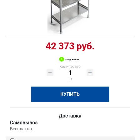
42 373 руб.
под заказ
Количество
шт
КУПИТЬ
Доставка
Самовывоз
Бесплатно.