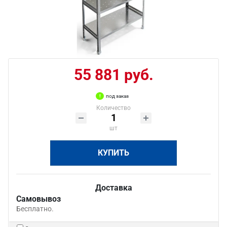
55 881 руб.
под заказ
Количество
шт
КУПИТЬ
Доставка
Самовывоз
Бесплатно.