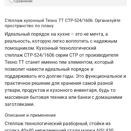
Сравнение
Стеллаж кухонный Техно ТТ СТР-524/1606: Организуйте
пространство по плану
Идеальный порядок на кухне – это не мечта, а
реальность, которую легко воплотить с надежным
помощником. Кухонный технологический
стеллаж СТР-524/1606 серии СТР от производителя
Техно ТТ станет именно тем элементом, который
позволит навести идеальный порядок и
поддерживать его долгие годы. Это функциональное и
практичное решение для хранения самой разной
утвари, продуктов и кухонного инвентаря, будь то
массивная бытовая техника или банки с домашними
заготовками.
Описание и применение
Стеллаж технологический разборный, стойки из
уголка 40х40 нержавеющей стали марки AISI 430