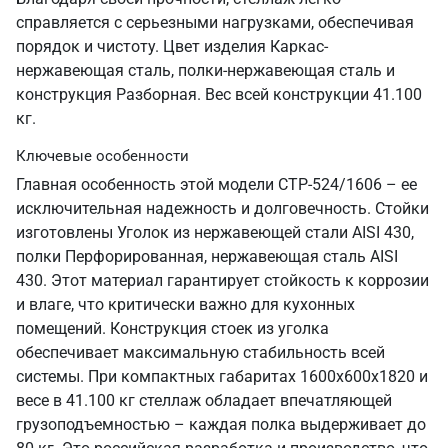
справляется с серьезными нагрузками, обеспечивая
порядок и чистоту. Цвет изделия Каркас-
нержавеющая сталь, полки-нержавеющая сталь и
конструкция Разборная. Вес всей конструкции 41.100
кг.
Ключевые особенности
Главная особенность этой модели СТР-524/1606 – ее
исключительная надежность и долговечность. Стойки
изготовлены Уголок из нержавеющей стали AISI 430,
полки Перфорированная, нержавеющая сталь AISI
430. Этот материал гарантирует стойкость к коррозии
и влаге, что критически важно для кухонных
помещений. Конструкция стоек из уголка
обеспечивает максимальную стабильность всей
системы. При компактных габаритах 1600х600х1820 и
весе в 41.100 кг стеллаж обладает впечатляющей
грузоподъемностью – каждая полка выдерживает до