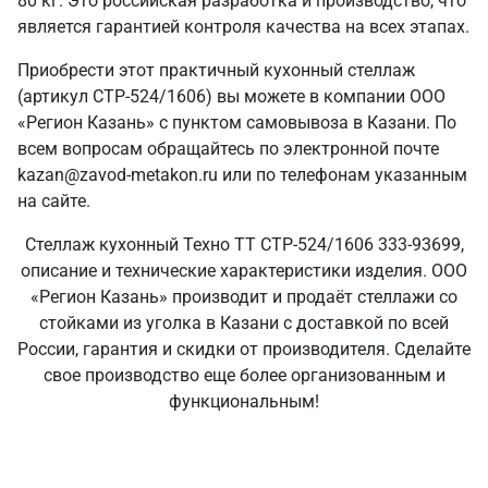
80 кг. Это российская разработка и производство, что
является гарантией контроля качества на всех этапах.
Приобрести этот практичный кухонный стеллаж
(артикул СТР-524/1606) вы можете в компании ООО
«Регион Казань» с пунктом самовывоза в Казани. По
всем вопросам обращайтесь по электронной почте
kazan@zavod-metakon.ru или по телефонам указанным
на сайте.
Стеллаж кухонный Техно ТТ СТР-524/1606 333-93699,
описание и технические характеристики изделия. ООО
«Регион Казань» производит и продаёт стеллажи со
стойками из уголка в Казани с доставкой по всей
России, гарантия и скидки от производителя. Сделайте
свое производство еще более организованным и
функциональным!