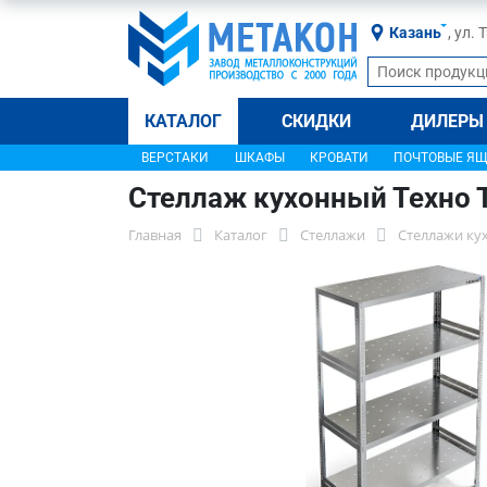
Казань
, ул.
КАТАЛОГ
СКИДКИ
ДИЛЕРЫ
ВЕРСТАКИ
ШКАФЫ
КРОВАТИ
ПОЧТОВЫЕ Я
Стеллаж кухонный Техно 
Главная
Каталог
Стеллажи
Стеллажи ку