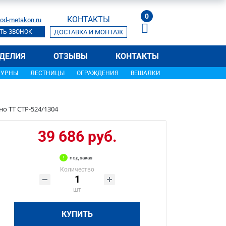
0
КОНТАКТЫ
od-metakon.ru
ТЬ ЗВОНОК
ДОСТАВКА И МОНТАЖ
ДЕЛИЯ
ОТЗЫВЫ
КОНТАКТЫ
УРНЫ
ЛЕСТНИЦЫ
ОГРАЖДЕНИЯ
ВЕШАЛКИ
о ТТ СТР-524/1304
39 686 руб.
под заказ
Количество
шт
КУПИТЬ