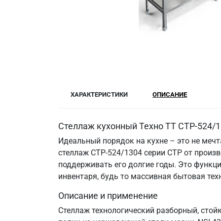
ХАРАКТЕРИСТИКИ
ОПИСАНИЕ
Стеллаж кухонный Техно ТТ СТР-524/1
Идеальный порядок на кухне – это не меч
стеллаж СТР-524/1304 серии СТР от произв
поддерживать его долгие годы. Это функци
инвентаря, будь то массивная бытовая те
Описание и применение
Стеллаж технологический разборный, стой