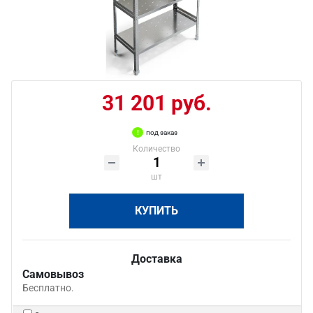
31 201 руб.
под заказ
Количество
шт
КУПИТЬ
Доставка
Самовывоз
Бесплатно.