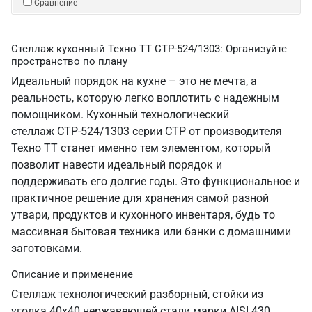
Сравнение
Стеллаж кухонный Техно ТТ СТР-524/1303: Организуйте
пространство по плану
Идеальный порядок на кухне – это не мечта, а
реальность, которую легко воплотить с надежным
помощником. Кухонный технологический
стеллаж СТР-524/1303 серии СТР от производителя
Техно ТТ станет именно тем элементом, который
позволит навести идеальный порядок и
поддерживать его долгие годы. Это функциональное и
практичное решение для хранения самой разной
утвари, продуктов и кухонного инвентаря, будь то
массивная бытовая техника или банки с домашними
заготовками.
Описание и применение
Стеллаж технологический разборный, стойки из
уголка 40х40 нержавеющей стали марки AISI 430