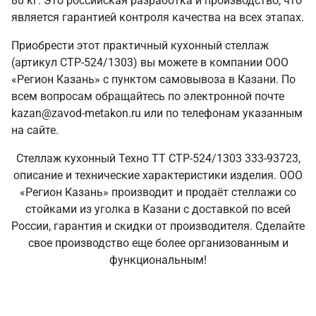
80 кг. Это российская разработка и производство, что
является гарантией контроля качества на всех этапах.
Приобрести этот практичный кухонный стеллаж
(артикул СТР-524/1303) вы можете в компании ООО
«Регион Казань» с пунктом самовывоза в Казани. По
всем вопросам обращайтесь по электронной почте
kazan@zavod-metakon.ru или по телефонам указанным
на сайте.
Стеллаж кухонный Техно ТТ СТР-524/1303 333-93723,
описание и технические характеристики изделия. ООО
«Регион Казань» производит и продаёт стеллажи со
стойками из уголка в Казани с доставкой по всей
России, гарантия и скидки от производителя. Сделайте
свое производство еще более организованным и
функциональным!