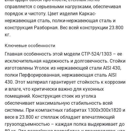
справляется с серьезными нагрузками, обеспечивая
порядок и чистоту. Цвет изделия Каркас-
нержавеющая сталь, полки-нержавеющая сталь и
конструкция Разборная. Вес всей конструкции 23.800
кг.
Ключевые особенности
Главная особенность этой модели СТР-524/1303 – ее
исключительная надежность и долговечность. Стойки
изготовлены Уголок из нержавеющей стали AISI 430,
полки Перфорированная, нержавеющая сталь AISI
430. Этот материал гарантирует стойкость к коррозии
и влаге, что критически важно для кухонных
помещений. Конструкция стоек из уголка
обеспечивает максимальную стабильность всей
системы. При компактных габаритах 1300х300х1820 и
весе в 23.800 кг стеллаж обладает впечатляющей
грузоподъемностью – каждая полка выдерживает до