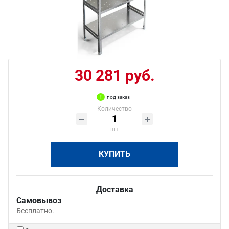
30 281 руб.
под заказ
Количество
шт
КУПИТЬ
Доставка
Самовывоз
Бесплатно.