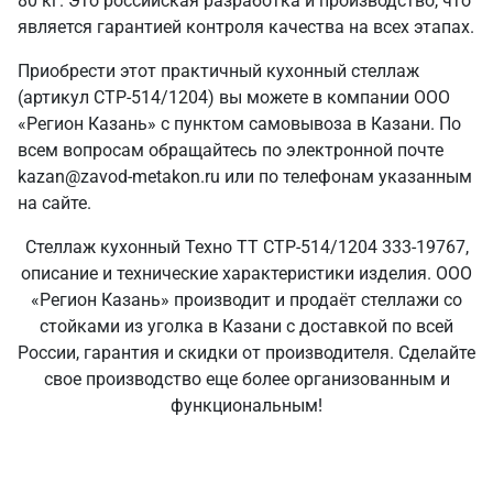
80 кг. Это российская разработка и производство, что
является гарантией контроля качества на всех этапах.
Приобрести этот практичный кухонный стеллаж
(артикул СТР-514/1204) вы можете в компании ООО
«Регион Казань» с пунктом самовывоза в Казани. По
всем вопросам обращайтесь по электронной почте
kazan@zavod-metakon.ru или по телефонам указанным
на сайте.
Стеллаж кухонный Техно ТТ СТР-514/1204 333-19767,
описание и технические характеристики изделия. ООО
«Регион Казань» производит и продаёт стеллажи со
стойками из уголка в Казани с доставкой по всей
России, гарантия и скидки от производителя. Сделайте
свое производство еще более организованным и
функциональным!