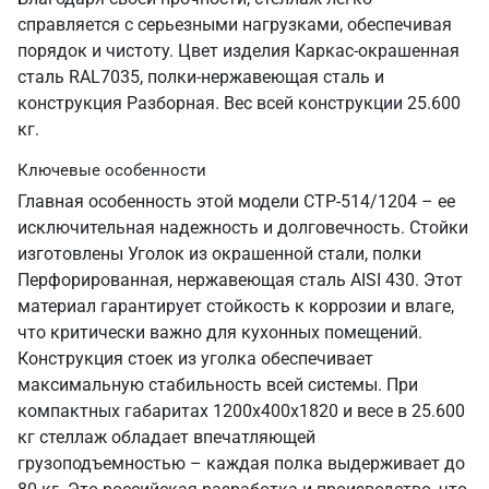
справляется с серьезными нагрузками, обеспечивая
порядок и чистоту. Цвет изделия Каркас-окрашенная
сталь RAL7035, полки-нержавеющая сталь и
конструкция Разборная. Вес всей конструкции 25.600
кг.
Ключевые особенности
Главная особенность этой модели СТР-514/1204 – ее
исключительная надежность и долговечность. Стойки
изготовлены Уголок из окрашенной стали, полки
Перфорированная, нержавеющая сталь AISI 430. Этот
материал гарантирует стойкость к коррозии и влаге,
что критически важно для кухонных помещений.
Конструкция стоек из уголка обеспечивает
максимальную стабильность всей системы. При
компактных габаритах 1200х400х1820 и весе в 25.600
кг стеллаж обладает впечатляющей
грузоподъемностью – каждая полка выдерживает до