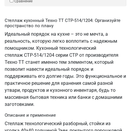
Сравнение
Стеллаж кухонный Техно ТТ СТР-514/1204: Организуйте
пространство по плану
Идеальный порядок на кухне – это не мечта, а
реальность, которую легко воплотить с надежным
помощником. Кухонный технологический
стеллаж СТР-514/1204 серии СТР от производителя
Техно ТТ станет именно тем элементом, который
позволит навести идеальный порядок и
поддерживать его долгие годы. Это функциональное и
практичное решение для хранения самой разной
утвари, продуктов и кухонного инвентаря, будь то
массивная бытовая техника или банки с домашними
заготовками.
Описание и применение
Стеллаж технологический разборный, стойки из
уголка 40х40 толщиной 2мм, покрытого порошковой