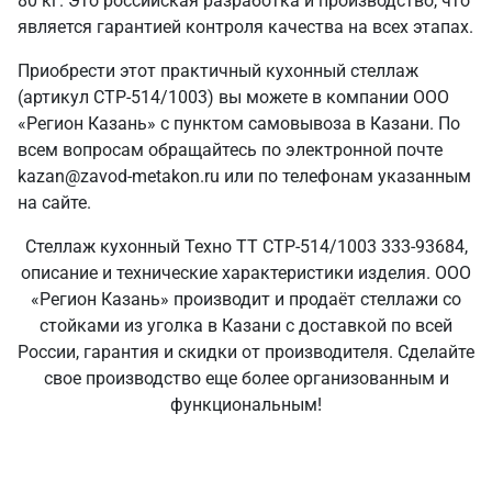
80 кг. Это российская разработка и производство, что
является гарантией контроля качества на всех этапах.
Приобрести этот практичный кухонный стеллаж
(артикул СТР-514/1003) вы можете в компании ООО
«Регион Казань» с пунктом самовывоза в Казани. По
всем вопросам обращайтесь по электронной почте
kazan@zavod-metakon.ru или по телефонам указанным
на сайте.
Стеллаж кухонный Техно ТТ СТР-514/1003 333-93684,
описание и технические характеристики изделия. ООО
«Регион Казань» производит и продаёт стеллажи со
стойками из уголка в Казани с доставкой по всей
России, гарантия и скидки от производителя. Сделайте
свое производство еще более организованным и
функциональным!