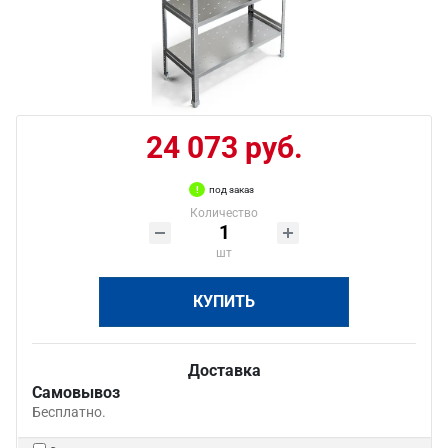
24 073 руб.
под заказ
Количество
шт
КУПИТЬ
Доставка
Самовывоз
Бесплатно.