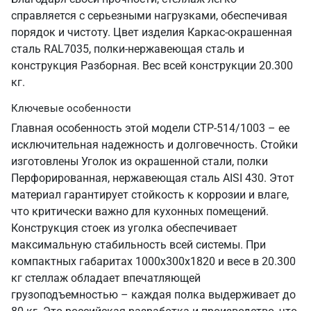
справляется с серьезными нагрузками, обеспечивая
порядок и чистоту. Цвет изделия Каркас-окрашенная
сталь RAL7035, полки-нержавеющая сталь и
конструкция Разборная. Вес всей конструкции 20.300
кг.
Ключевые особенности
Главная особенность этой модели СТР-514/1003 – ее
исключительная надежность и долговечность. Стойки
изготовлены Уголок из окрашенной стали, полки
Перфорированная, нержавеющая сталь AISI 430. Этот
материал гарантирует стойкость к коррозии и влаге,
что критически важно для кухонных помещений.
Конструкция стоек из уголка обеспечивает
максимальную стабильность всей системы. При
компактных габаритах 1000х300х1820 и весе в 20.300
кг стеллаж обладает впечатляющей
грузоподъемностью – каждая полка выдерживает до