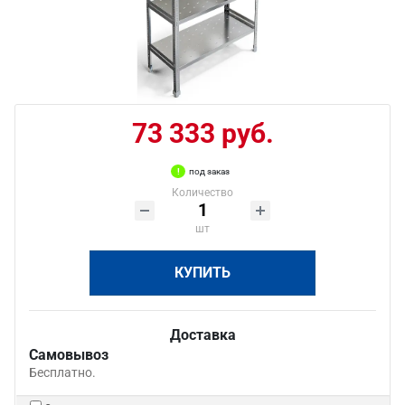
73 333 руб.
под заказ
Количество
шт
КУПИТЬ
Доставка
Самовывоз
Бесплатно.