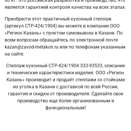
80 кг. Это российская разработка и производство, что
является гарантией контроля качества на всех этапах.
Приобрести этот практичный кухонный стеллаж
(артикул СТР-424/1904) вы можете в компании ООО
«Регион Казань» с пунктом самовывоза в Казани. По
всем вопросам обращайтесь по электронной почте
kazan@zavod-metakon.ru или по телефонам указанным
на сайте.
Стеллаж кухонный СТР-424/1904 333-93533, описание
и технические характеристики изделия. ООО «Регион
Казань» производит и продаёт стеллажи со стойками
из уголка в Казани с доставкой по всей России,
гарантия и скидки от производителя. Сделайте свое
производство еще более организованным и
функциональным!