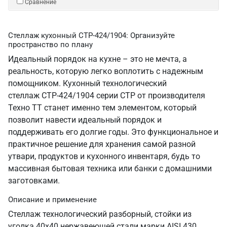
Сравнение
Стеллаж кухонный СТР-424/1904: Организуйте
пространство по плану
Идеальный порядок на кухне – это не мечта, а
реальность, которую легко воплотить с надежным
помощником. Кухонный технологический
стеллаж СТР-424/1904 серии СТР от производителя
Техно ТТ станет именно тем элементом, который
позволит навести идеальный порядок и
поддерживать его долгие годы. Это функциональное и
практичное решение для хранения самой разной
утвари, продуктов и кухонного инвентаря, будь то
массивная бытовая техника или банки с домашними
заготовками.
Описание и применение
Стеллаж технологический разборный, стойки из
уголка 40х40 нержавеющей стали марки AISI 430