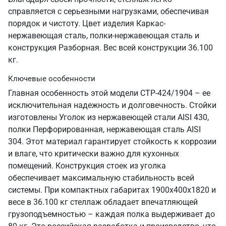
справляется с серьезными нагрузками, обеспечивая
порядок и чистоту. Цвет изделия Каркас-
нержавеющая сталь, полки-нержавеющая сталь и
конструкция Разборная. Вес всей конструкции 36.100
кг.
Ключевые особенности
Главная особенность этой модели СТР-424/1904 – ее
исключительная надежность и долговечность. Стойки
изготовлены Уголок из нержавеющей стали AISI 430,
полки Перфорированная, нержавеющая сталь AISI
304. Этот материал гарантирует стойкость к коррозии
и влаге, что критически важно для кухонных
помещений. Конструкция стоек из уголка
обеспечивает максимальную стабильность всей
системы. При компактных габаритах 1900х400х1820 и
весе в 36.100 кг стеллаж обладает впечатляющей
грузоподъемностью – каждая полка выдерживает до