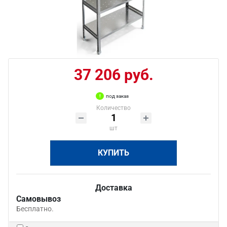
37 206 руб.
под заказ
Количество
шт
КУПИТЬ
Доставка
Самовывоз
Бесплатно.