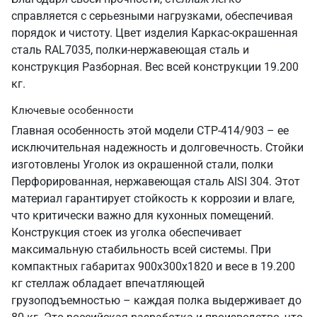
справляется с серьезными нагрузками, обеспечивая
порядок и чистоту. Цвет изделия Каркас-окрашенная
сталь RAL7035, полки-нержавеющая сталь и
конструкция Разборная. Вес всей конструкции 19.200
кг.
Ключевые особенности
Главная особенность этой модели СТР-414/903 – ее
исключительная надежность и долговечность. Стойки
изготовлены Уголок из окрашенной стали, полки
Перфорированная, нержавеющая сталь AISI 304. Этот
материал гарантирует стойкость к коррозии и влаге,
что критически важно для кухонных помещений.
Конструкция стоек из уголка обеспечивает
максимальную стабильность всей системы. При
компактных габаритах 900х300х1820 и весе в 19.200
кг стеллаж обладает впечатляющей
грузоподъемностью – каждая полка выдерживает до