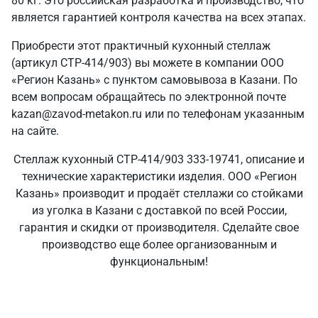
80 кг. Это российская разработка и производство, что
является гарантией контроля качества на всех этапах.
Приобрести этот практичный кухонный стеллаж
(артикул СТР-414/903) вы можете в компании ООО
«Регион Казань» с пунктом самовывоза в Казани. По
всем вопросам обращайтесь по электронной почте
kazan@zavod-metakon.ru или по телефонам указанным
на сайте.
Стеллаж кухонный СТР-414/903 333-19741, описание и
технические характеристики изделия. ООО «Регион
Казань» производит и продаёт стеллажи со стойками
из уголка в Казани с доставкой по всей России,
гарантия и скидки от производителя. Сделайте свое
производство еще более организованным и
функциональным!