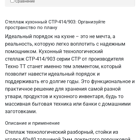
Сравнение
Стеллаж кухонный СТР-414/903: Организуйте
пространство по плану
Идеальный порядок на кухне – это не мечта, а
реальность, которую легко воплотить с надежным
помощником. Кухонный технологический
стеллаж СТР-414/903 серии СТР от производителя
Техно ТТ станет именно тем элементом, который
позволит навести идеальный порядок и
поддерживать его долгие годы. Это функциональное и
практичное решение для хранения самой разной
утвари, продуктов и кухонного инвентаря, будь то
массивная бытовая техника или банки с домашними
заготовками.
Описание и применение
Стеллаж технологический разборный, стойки из
уголка 40х40 толщиной 2мм, покрытого порошковой