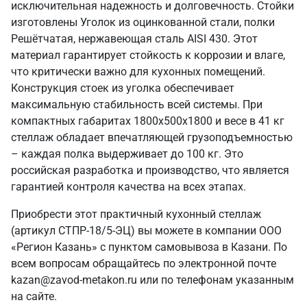
исключительная надежность и долговечность. Стойки
изготовлены Уголок из оцинкованной стали, полки
Решётчатая, нержавеющая сталь AISI 430. Этот
материал гарантирует стойкость к коррозии и влаге,
что критически важно для кухонных помещений.
Конструкция стоек из уголка обеспечивает
максимальную стабильность всей системы. При
компактных габаритах 1800х500х1800 и весе в 41 кг
стеллаж обладает впечатляющей грузоподъемностью
– каждая полка выдерживает до 100 кг. Это
российская разработка и производство, что является
гарантией контроля качества на всех этапах.
Приобрести этот практичный кухонный стеллаж
(артикул СТПР-18/5-ЭЦ) вы можете в компании ООО
«Регион Казань» с пунктом самовывоза в Казани. По
всем вопросам обращайтесь по электронной почте
kazan@zavod-metakon.ru или по телефонам указанным
на сайте.