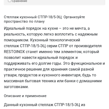
Сравнение
Стеллаж кухонный СТПР-18/5-ЭЦ: Организуйте
пространство по плану
Идеальный порядок на кухне – это не мечта, а
реальность, которую легко воплотить с надежным
помощником. Кухонный технологический
стеллаж СТПР-18/5-ЭЦ серии СТПР от производителя
RESTOINOX станет именно тем элементом, который
позволит навести идеальный порядок и
поддерживать его долгие годы. Это функциональное и
практичное решение для хранения самой разной
утвари, продуктов и кухонного инвентаря, будь то
массивная бытовая техника или банки с домашними
заготовками.
Описание и применение
Данный кухонный стеллаж СТПР-18/5-ЭЦ из