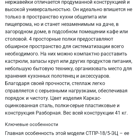
нержавейки отличается продуманной конструкцией и
высокой универсальностью. Он идеально впишется не
только в пространство кухни общепита или
пищепрома, но и станет незаменимым на даче, в
загородном доме, в подсобном помещении кафе или
столовой. 4 просторные полки предоставляют
обширное пространство для систематизации всего
необходимого. На них можно компактно расставить
кастрюли, запасы круп или других продуктов питания,
небольшую бытовую технику, организовать место для
хранения кухонных полотенец и аксессуаров.
Благодаря своей прочности, стеллаж легко
справляется с серьезными нагрузками, обеспечивая
порядок и чистоту. Цвет изделия Каркас-
оцинкованная сталь, полки-серые пластиковые и
конструкция Разборная. Вес всей конструкции 41 кг.
Ключевые особенности
Главная особенность этой модели СТПР-18/5-ЭЦ – ее