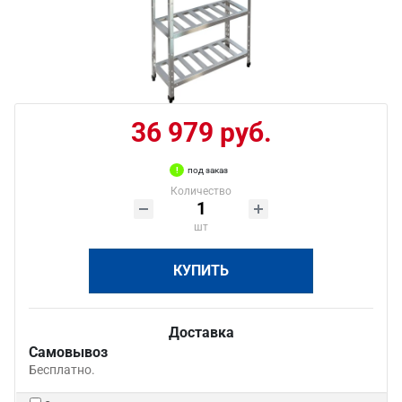
36 979 руб.
под заказ
Количество
шт
КУПИТЬ
Доставка
Самовывоз
Бесплатно.