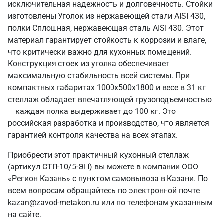
исключительная надежность и долговечность. Стойки
изготовлены Уголок из нержавеющей стали AISI 430,
полки Сплошная, нержавеющая сталь AISI 430. Этот
материал гарантирует стойкость к коррозии и влаге,
что критически важно для кухонных помещений.
Конструкция стоек из уголка обеспечивает
максимальную стабильность всей системы. При
компактных габаритах 1000х500х1800 и весе в 31 кг
стеллаж обладает впечатляющей грузоподъемностью
– каждая полка выдерживает до 100 кг. Это
российская разработка и производство, что является
гарантией контроля качества на всех этапах.
Приобрести этот практичный кухонный стеллаж
(артикул СТП-10/5-ЭН) вы можете в компании ООО
«Регион Казань» с пунктом самовывоза в Казани. По
всем вопросам обращайтесь по электронной почте
kazan@zavod-metakon.ru или по телефонам указанным
на сайте.