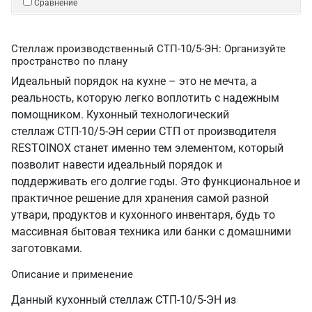
Сравнение
Стеллаж производственный СТП-10/5-ЭН: Организуйте
пространство по плану
Идеальный порядок на кухне – это не мечта, а
реальность, которую легко воплотить с надежным
помощником. Кухонный технологический
стеллаж СТП-10/5-ЭН серии СТП от производителя
RESTOINOX станет именно тем элементом, который
позволит навести идеальный порядок и
поддерживать его долгие годы. Это функциональное и
практичное решение для хранения самой разной
утвари, продуктов и кухонного инвентаря, будь то
массивная бытовая техника или банки с домашними
заготовками.
Описание и применение
Данный кухонный стеллаж СТП-10/5-ЭН из