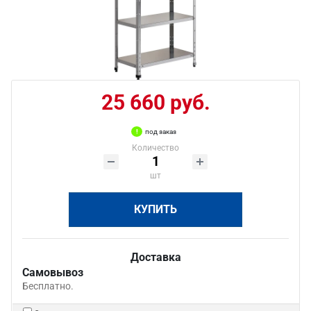
25 660 руб.
под заказ
Количество
шт
КУПИТЬ
Доставка
Самовывоз
Бесплатно.