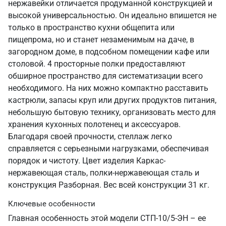
нержавейки отличается продуманной конструкцией и
высокой универсальностью. Он идеально впишется не
только в пространство кухни общепита или
пищепрома, но и станет незаменимым на даче, в
загородном доме, в подсобном помещении кафе или
столовой. 4 просторные полки предоставляют
обширное пространство для систематизации всего
необходимого. На них можно компактно расставить
кастрюли, запасы круп или других продуктов питания,
небольшую бытовую технику, организовать место для
хранения кухонных полотенец и аксессуаров.
Благодаря своей прочности, стеллаж легко
справляется с серьезными нагрузками, обеспечивая
порядок и чистоту. Цвет изделия Каркас-
нержавеющая сталь, полки-нержавеющая сталь и
конструкция Разборная. Вес всей конструкции 31 кг.
Ключевые особенности
Главная особенность этой модели СТП-10/5-ЭН – ее