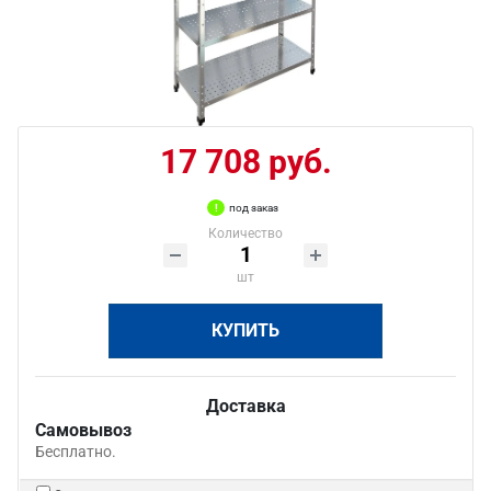
17 708 руб.
под заказ
Количество
шт
КУПИТЬ
Доставка
Самовывоз
Бесплатно.