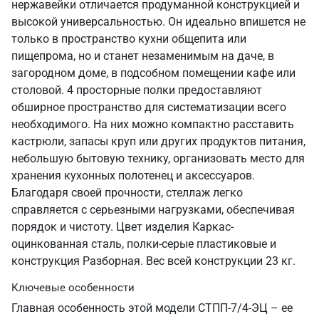
нержавейки отличается продуманной конструкцией и
высокой универсальностью. Он идеально впишется не
только в пространство кухни общепита или
пищепрома, но и станет незаменимым на даче, в
загородном доме, в подсобном помещении кафе или
столовой. 4 просторные полки предоставляют
обширное пространство для систематизации всего
необходимого. На них можно компактно расставить
кастрюли, запасы круп или других продуктов питания,
небольшую бытовую технику, организовать место для
хранения кухонных полотенец и аксессуаров.
Благодаря своей прочности, стеллаж легко
справляется с серьезными нагрузками, обеспечивая
порядок и чистоту. Цвет изделия Каркас-
оцинкованная сталь, полки-серые пластиковые и
конструкция Разборная. Вес всей конструкции 23 кг.
Ключевые особенности
Главная особенность этой модели СТПП-7/4-ЭЦ – ее