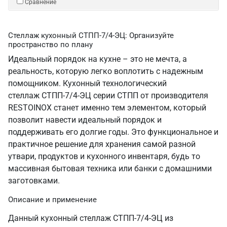
Сравнение
Стеллаж кухонный СТПП-7/4-ЭЦ: Организуйте
пространство по плану
Идеальный порядок на кухне – это не мечта, а
реальность, которую легко воплотить с надежным
помощником. Кухонный технологический
стеллаж СТПП-7/4-ЭЦ серии СТПП от производителя
RESTOINOX станет именно тем элементом, который
позволит навести идеальный порядок и
поддерживать его долгие годы. Это функциональное и
практичное решение для хранения самой разной
утвари, продуктов и кухонного инвентаря, будь то
массивная бытовая техника или банки с домашними
заготовками.
Описание и применение
Данный кухонный стеллаж СТПП-7/4-ЭЦ из