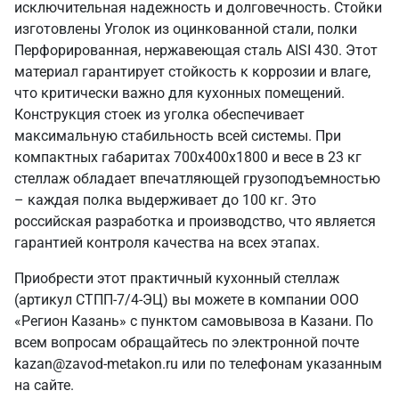
исключительная надежность и долговечность. Стойки
изготовлены Уголок из оцинкованной стали, полки
Перфорированная, нержавеющая сталь AISI 430. Этот
материал гарантирует стойкость к коррозии и влаге,
что критически важно для кухонных помещений.
Конструкция стоек из уголка обеспечивает
максимальную стабильность всей системы. При
компактных габаритах 700х400х1800 и весе в 23 кг
стеллаж обладает впечатляющей грузоподъемностью
– каждая полка выдерживает до 100 кг. Это
российская разработка и производство, что является
гарантией контроля качества на всех этапах.
Приобрести этот практичный кухонный стеллаж
(артикул СТПП-7/4-ЭЦ) вы можете в компании ООО
«Регион Казань» с пунктом самовывоза в Казани. По
всем вопросам обращайтесь по электронной почте
kazan@zavod-metakon.ru или по телефонам указанным
на сайте.