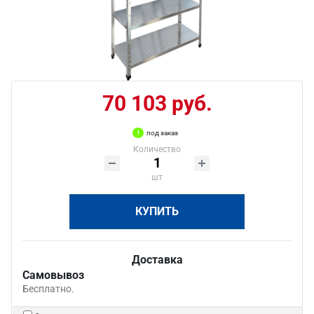
70 103 руб.
под заказ
Количество
шт
КУПИТЬ
Доставка
Самовывоз
Бесплатно.