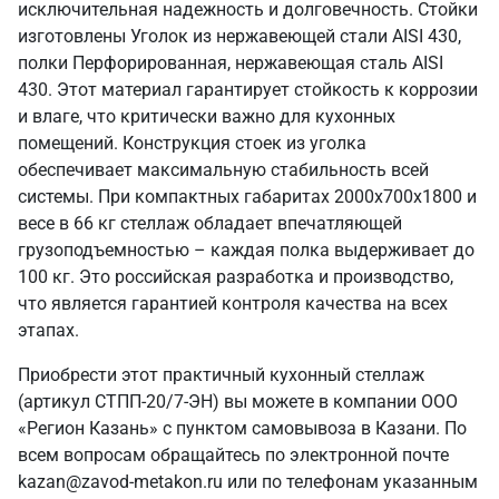
исключительная надежность и долговечность. Стойки
изготовлены Уголок из нержавеющей стали AISI 430,
полки Перфорированная, нержавеющая сталь AISI
430. Этот материал гарантирует стойкость к коррозии
и влаге, что критически важно для кухонных
помещений. Конструкция стоек из уголка
обеспечивает максимальную стабильность всей
системы. При компактных габаритах 2000х700х1800 и
весе в 66 кг стеллаж обладает впечатляющей
грузоподъемностью – каждая полка выдерживает до
100 кг. Это российская разработка и производство,
что является гарантией контроля качества на всех
этапах.
Приобрести этот практичный кухонный стеллаж
(артикул СТПП-20/7-ЭН) вы можете в компании ООО
«Регион Казань» с пунктом самовывоза в Казани. По
всем вопросам обращайтесь по электронной почте
kazan@zavod-metakon.ru или по телефонам указанным