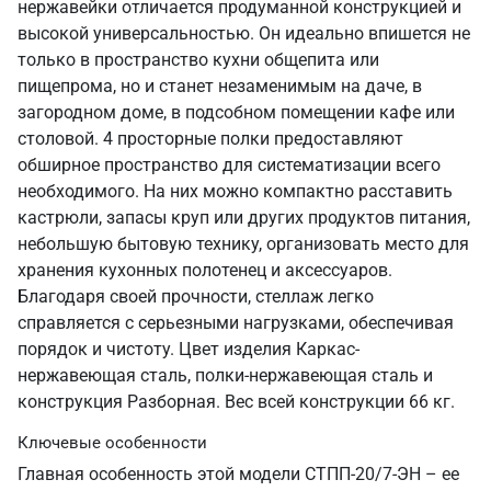
нержавейки отличается продуманной конструкцией и
высокой универсальностью. Он идеально впишется не
только в пространство кухни общепита или
пищепрома, но и станет незаменимым на даче, в
загородном доме, в подсобном помещении кафе или
столовой. 4 просторные полки предоставляют
обширное пространство для систематизации всего
необходимого. На них можно компактно расставить
кастрюли, запасы круп или других продуктов питания,
небольшую бытовую технику, организовать место для
хранения кухонных полотенец и аксессуаров.
Благодаря своей прочности, стеллаж легко
справляется с серьезными нагрузками, обеспечивая
порядок и чистоту. Цвет изделия Каркас-
нержавеющая сталь, полки-нержавеющая сталь и
конструкция Разборная. Вес всей конструкции 66 кг.
Ключевые особенности
Главная особенность этой модели СТПП-20/7-ЭН – ее