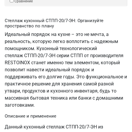
Сравнение
Стеллаж кухонный СТПП-20/7-ЭН: Организуйте
пространство по плану
Идеальный порядок на кухне – это не мечта, а
реальность, которую легко воплотить с надежным
помощником. Кухонный технологический
стеллаж СТПП-20/7-ЭН серии СТПП от производителя
RESTOINOX станет именно тем элементом, который
позволит навести идеальный порядок и
поддерживать его долгие годы. Это функциональное и
практичное решение для хранения самой разной
утвари, продуктов и кухонного инвентаря, будь то
массивная бытовая техника или банки с домашними
заготовками.
Описание и применение
Данный кухонный стеллаж СТПП-20/7-ЭН из