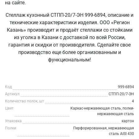
на сайте.
Стеллаж кухонный СТПП-20/7-ЭН 999-6894, описание и
технические характеристики изделия. ООО «Регион
Казань» производит и продаёт стеллажи со стойками
из уголка в Казани с доставкой по всей России,
гарантия и скидки от производителя. Сделайте свое
производство еще более организованным и
функциональным!
Код
999-6894
Артикул
СТПП-20/7-ЭН
Количество полок, шт
4
Цвет
Каркас-нержавеющая сталь, полки-
нержавеющая сталь
Упаковка
картон
Полки
Перфорированная, нержавеющая
сталь AISI 430