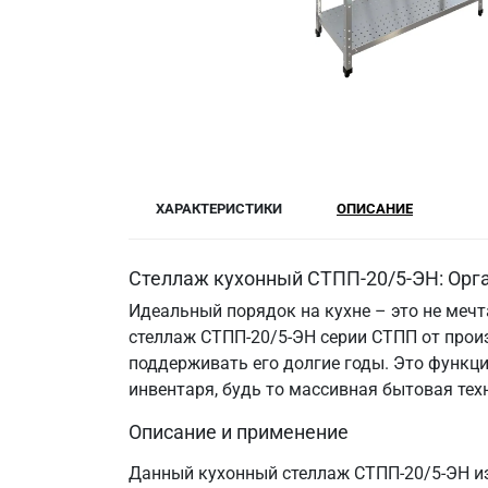
ХАРАКТЕРИСТИКИ
ОПИСАНИЕ
Стеллаж кухонный СТПП-20/5-ЭН: Орга
Идеальный порядок на кухне – это не меч
стеллаж СТПП-20/5-ЭН серии СТПП от прои
поддерживать его долгие годы. Это функци
инвентаря, будь то массивная бытовая те
Описание и применение
Данный кухонный стеллаж СТПП-20/5-ЭН из