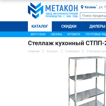
Казань
, ул.
КАТАЛОГ
СКИДКИ
ДИЛЕРЫ
ВЕРСТАКИ
ШКАФЫ
КРОВАТИ
ПОЧТОВЫЕ Я
Стеллаж кухонный СТПП-
Главная
Каталог
Стеллажи
Стеллажи ку