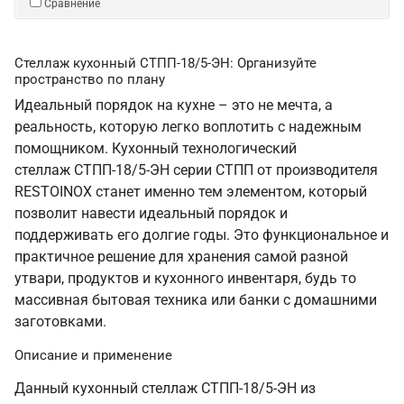
Сравнение
Стеллаж кухонный СТПП-18/5-ЭН: Организуйте
пространство по плану
Идеальный порядок на кухне – это не мечта, а
реальность, которую легко воплотить с надежным
помощником. Кухонный технологический
стеллаж СТПП-18/5-ЭН серии СТПП от производителя
RESTOINOX станет именно тем элементом, который
позволит навести идеальный порядок и
поддерживать его долгие годы. Это функциональное и
практичное решение для хранения самой разной
утвари, продуктов и кухонного инвентаря, будь то
массивная бытовая техника или банки с домашними
заготовками.
Описание и применение
Данный кухонный стеллаж СТПП-18/5-ЭН из