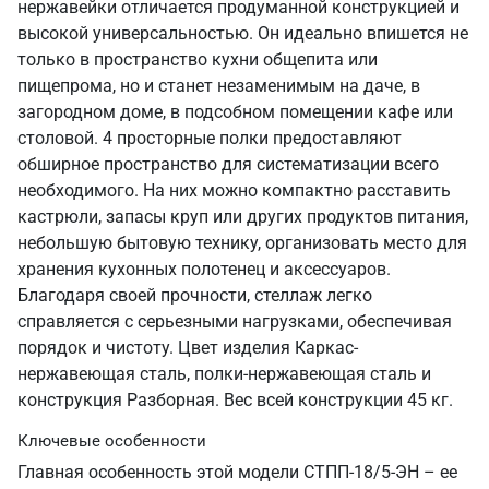
нержавейки отличается продуманной конструкцией и
высокой универсальностью. Он идеально впишется не
только в пространство кухни общепита или
пищепрома, но и станет незаменимым на даче, в
загородном доме, в подсобном помещении кафе или
столовой. 4 просторные полки предоставляют
обширное пространство для систематизации всего
необходимого. На них можно компактно расставить
кастрюли, запасы круп или других продуктов питания,
небольшую бытовую технику, организовать место для
хранения кухонных полотенец и аксессуаров.
Благодаря своей прочности, стеллаж легко
справляется с серьезными нагрузками, обеспечивая
порядок и чистоту. Цвет изделия Каркас-
нержавеющая сталь, полки-нержавеющая сталь и
конструкция Разборная. Вес всей конструкции 45 кг.
Ключевые особенности
Главная особенность этой модели СТПП-18/5-ЭН – ее