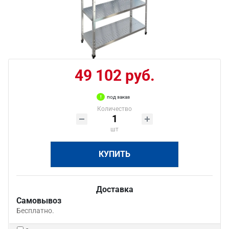
49 102 руб.
под заказ
Количество
шт
КУПИТЬ
Доставка
Самовывоз
Бесплатно.