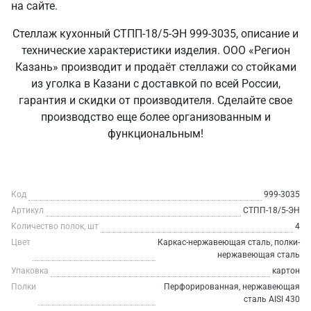
на сайте.
Стеллаж кухонный СТПП-18/5-ЭН 999-3035, описание и
технические характеристики изделия. ООО «Регион
Казань» производит и продаёт стеллажи со стойками
из уголка в Казани с доставкой по всей России,
гарантия и скидки от производителя. Сделайте свое
производство еще более организованным и
функциональным!
Код
999-3035
Артикул
СТПП-18/5-ЭН
Количество полок, шт
4
Цвет
Каркас-нержавеющая сталь, полки-
нержавеющая сталь
Упаковка
картон
Полки
Перфорированная, нержавеющая
сталь AISI 430