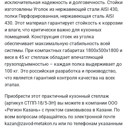
исключительная надежность и долговечность. Стойки
изготовлены Уголок из нержавеющей стали AISI 430,
полки Перфорированная, нержавеющая сталь AISI
430. Этот материал гарантирует стойкость к коррозии
и влаге, что критически важно для кухонных
помещений. Конструкция стоек из уголка
обеспечивает максимальную стабильность всей
системы. При компактных габаритах 1800х500х1800 и
весе в 45 кг стеллаж обладает впечатляющей
грузоподъемностью – каждая полка выдерживает до
100 кг. Это российская разработка и производство,
что является гарантией контроля качества на всех
этапах.
Приобрести этот практичный кухонный стеллаж
(артикул СТПП-18/5-ЭН) вы можете в компании ООО
«Регион Казань» с пунктом самовывоза в Казани. По
всем вопросам обращайтесь по электронной почте
kazan@zavod-metakon.ru или по телефонам указанным