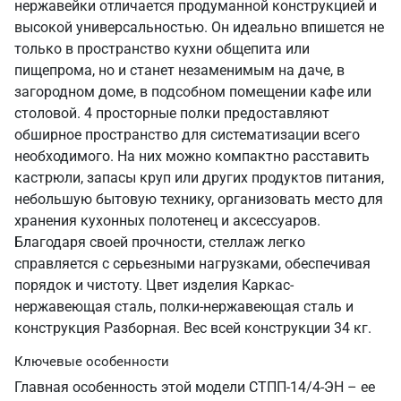
нержавейки отличается продуманной конструкцией и
высокой универсальностью. Он идеально впишется не
только в пространство кухни общепита или
пищепрома, но и станет незаменимым на даче, в
загородном доме, в подсобном помещении кафе или
столовой. 4 просторные полки предоставляют
обширное пространство для систематизации всего
необходимого. На них можно компактно расставить
кастрюли, запасы круп или других продуктов питания,
небольшую бытовую технику, организовать место для
хранения кухонных полотенец и аксессуаров.
Благодаря своей прочности, стеллаж легко
справляется с серьезными нагрузками, обеспечивая
порядок и чистоту. Цвет изделия Каркас-
нержавеющая сталь, полки-нержавеющая сталь и
конструкция Разборная. Вес всей конструкции 34 кг.
Ключевые особенности
Главная особенность этой модели СТПП-14/4-ЭН – ее