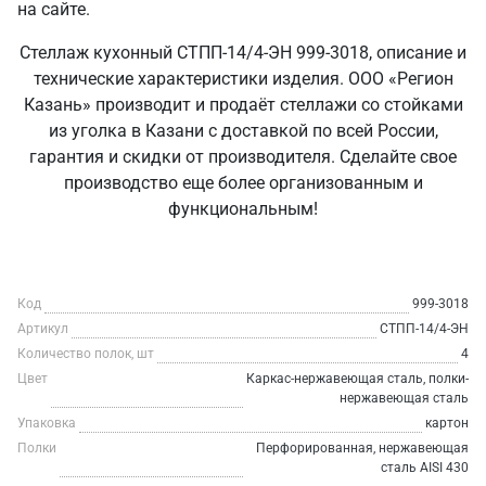
на сайте.
Стеллаж кухонный СТПП-14/4-ЭН 999-3018, описание и
технические характеристики изделия. ООО «Регион
Казань» производит и продаёт стеллажи со стойками
из уголка в Казани с доставкой по всей России,
гарантия и скидки от производителя. Сделайте свое
производство еще более организованным и
функциональным!
Код
999-3018
Артикул
СТПП-14/4-ЭН
Количество полок, шт
4
Цвет
Каркас-нержавеющая сталь, полки-
нержавеющая сталь
Упаковка
картон
Полки
Перфорированная, нержавеющая
сталь AISI 430