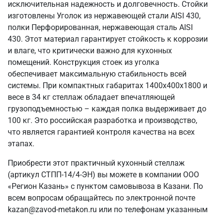
исключительная надежность и долговечность. Стойки
изготовлены Уголок из нержавеющей стали AISI 430,
полки Перфорированная, нержавеющая сталь AISI
430. Этот материал гарантирует стойкость к коррозии
и влаге, что критически важно для кухонных
помещений. Конструкция стоек из уголка
обеспечивает максимальную стабильность всей
системы. При компактных габаритах 1400х400х1800 и
весе в 34 кг стеллаж обладает впечатляющей
грузоподъемностью – каждая полка выдерживает до
100 кг. Это российская разработка и производство,
что является гарантией контроля качества на всех
этапах.
Приобрести этот практичный кухонный стеллаж
(артикул СТПП-14/4-ЭН) вы можете в компании ООО
«Регион Казань» с пунктом самовывоза в Казани. По
всем вопросам обращайтесь по электронной почте
kazan@zavod-metakon.ru или по телефонам указанным