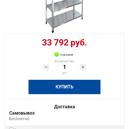
33 792 руб.
под заказ
Количество
шт
КУПИТЬ
Доставка
Самовывоз
Бесплатно.