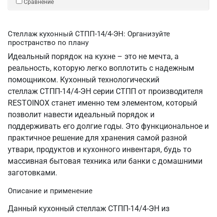
Сравнение
Стеллаж кухонный СТПП-14/4-ЭН: Организуйте
пространство по плану
Идеальный порядок на кухне – это не мечта, а
реальность, которую легко воплотить с надежным
помощником. Кухонный технологический
стеллаж СТПП-14/4-ЭН серии СТПП от производителя
RESTOINOX станет именно тем элементом, который
позволит навести идеальный порядок и
поддерживать его долгие годы. Это функциональное и
практичное решение для хранения самой разной
утвари, продуктов и кухонного инвентаря, будь то
массивная бытовая техника или банки с домашними
заготовками.
Описание и применение
Данный кухонный стеллаж СТПП-14/4-ЭН из