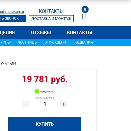
0
КОНТАКТЫ
od-metakon.ru
ТЬ ЗВОНОК
ДОСТАВКА И МОНТАЖ
ДЕЛИЯ
ОТЗЫВЫ
КОНТАКТЫ
УРНЫ
ЛЕСТНИЦЫ
ОГРАЖДЕНИЯ
ВЕШАЛКИ
Р-7/4-ЭН
19 781 руб.
под заказ
Количество
шт
КУПИТЬ