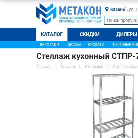
Казань
, ул.
КАТАЛОГ
СКИДКИ
ДИЛЕРЫ
ВЕРСТАКИ
ШКАФЫ
КРОВАТИ
ПОЧТОВЫЕ Я
Стеллаж кухонный СТПР-
Главная
Каталог
Стеллажи
Стеллажи ку