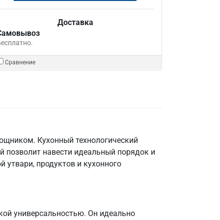
Доставка
Самовывоз
Бесплатно.
Сравнение
мощником. Кухонный технологический
й позволит навести идеальный порядок и
й утвари, продуктов и кухонного
кой универсальностью. Он идеально