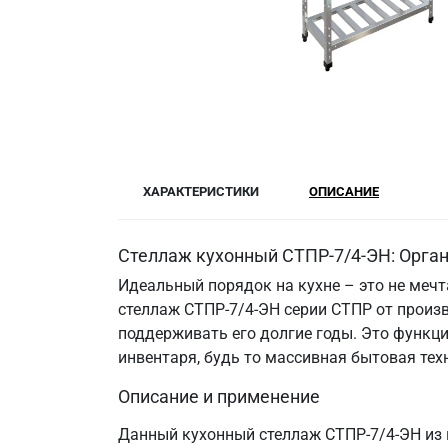
ХАРАКТЕРИСТИКИ
ОПИСАНИЕ
Стеллаж кухонный СТПР-7/4-ЭН: Орган
Идеальный порядок на кухне – это не меч
стеллаж СТПР-7/4-ЭН серии СТПР от произ
поддерживать его долгие годы. Это функци
инвентаря, будь то массивная бытовая те
Описание и применение
Данный кухонный стеллаж СТПР-7/4-ЭН из 