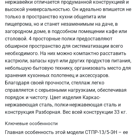
нержавейки отличается продуманной конструкцией и
высокой универсальностью. Он идеально впишется не
только в пространство кухни общепита или
пищепрома, но и станет незаменимым на даче, в
загородном доме, в подсобном помещении кафе или
столовой. 4 просторные полки предоставляют
обширное пространство для систематизации всего
необходимого. На них можно компактно расставить
кастрюли, запасы круп или других продуктов питания,
небольшую бытовую технику, организовать место для
хранения кухонных полотенец и аксессуаров.
Благодаря своей прочности, стеллаж легко
справляется с серьезными нагрузками, обеспечивая
порядок и чистоту. Цвет изделия Каркас-
нержавеющая сталь, полки-нержавеющая сталь и
конструкция Разборная. Вес всей конструкции 33 кг.
Ключевые особенности
Главная особенность этой модели СТПР-13/5-ЭН – ее