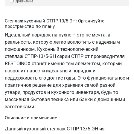
Сравнение
Стеллаж кухонный СТПР-13/5-ЭН: Организуйте
пространство по плану
Идеальный порядок на кухне – это не мечта, а
реальность, которую легко воплотить с надежным
помощником. Кухонный технологический
стеллаж СТПР-13/5-ЭН серии СТПР от производителя
RESTOINOX станет именно тем элементом, который
позволит навести идеальный порядок и
поддерживать его долгие годы. Это функциональное и
практичное решение для хранения самой разной
утвари, продуктов и кухонного инвентаря, будь то
массивная бытовая техника или банки с домашними
заготовками.
Описание и применение
Данный кухонный стеллаж СТПР-13/5-ЭН из