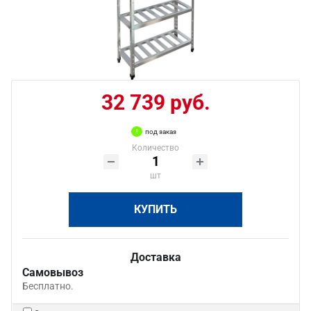
32 739 руб.
под заказ
Количество
шт
КУПИТЬ
Доставка
Самовывоз
Бесплатно.