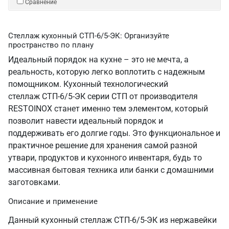
Сравнение
Стеллаж кухонный СТП-6/5-ЭК: Организуйте
пространство по плану
Идеальный порядок на кухне – это не мечта, а
реальность, которую легко воплотить с надежным
помощником. Кухонный технологический
стеллаж СТП-6/5-ЭК серии СТП от производителя
RESTOINOX станет именно тем элементом, который
позволит навести идеальный порядок и
поддерживать его долгие годы. Это функциональное и
практичное решение для хранения самой разной
утвари, продуктов и кухонного инвентаря, будь то
массивная бытовая техника или банки с домашними
заготовками.
Описание и применение
Данный кухонный стеллаж СТП-6/5-ЭК из нержавейки