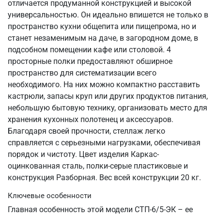
отличается продуманной конструкцией и высокой
универсальностью. Он идеально впишется не только в
пространство кухни общепита или пищепрома, но и
станет незаменимым на даче, в загородном доме, в
подсобном помещении кафе или столовой. 4
просторные полки предоставляют обширное
пространство для систематизации всего
необходимого. На них можно компактно расставить
кастрюли, запасы круп или других продуктов питания,
небольшую бытовую технику, организовать место для
хранения кухонных полотенец и аксессуаров.
Благодаря своей прочности, стеллаж легко
справляется с серьезными нагрузками, обеспечивая
порядок и чистоту. Цвет изделия Каркас-
оцинкованная сталь, полки-серые пластиковые и
конструкция Разборная. Вес всей конструкции 20 кг.
Ключевые особенности
Главная особенность этой модели СТП-6/5-ЭК – ее