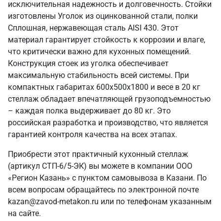
исключительная надежность и долговечность. Стойки
изготовлены Уголок из оцинкованной стали, полки
Сплошная, нержавеющая сталь AISI 430. Этот
материал гарантирует стойкость к коррозии и влаге,
что критически важно для кухонных помещений.
Конструкция стоек из уголка обеспечивает
максимальную стабильность всей системы. При
компактных габаритах 600х500х1800 и весе в 20 кг
стеллаж обладает впечатляющей грузоподъемностью
– каждая полка выдерживает до 80 кг. Это
российская разработка и производство, что является
гарантией контроля качества на всех этапах.
Приобрести этот практичный кухонный стеллаж
(артикул СТП-6/5-ЭК) вы можете в компании ООО
«Регион Казань» с пунктом самовывоза в Казани. По
всем вопросам обращайтесь по электронной почте
kazan@zavod-metakon.ru или по телефонам указанным
на сайте.