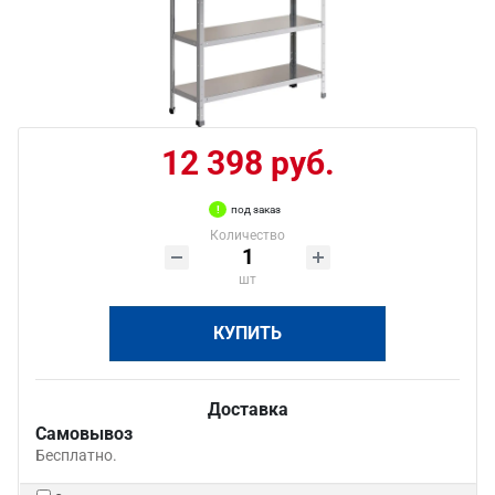
12 398 руб.
под заказ
Количество
шт
КУПИТЬ
Доставка
Самовывоз
Бесплатно.