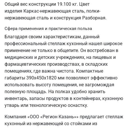
Общий вес конструкции 19.100 кг. Цвет
изделия Каркас-нержавеющая сталь, полки-
нержавеющая сталь и конструкция Разборная.
Сфера применения и практическая польза
Благодаря своим характеристикам, данный
профессиональный стеллаж кухонный нашел широкое
применение не только в общепите. Он востребован в
медицинских и детских учреждениях, на пищевых и
фармацевтических производствах, в складских
помещениях, где важна чистота. Компактные
габариты 390х450х1820 мм позволяют эффективно
использовать высоту помещения, не загромождая
полезную площадь. На полках удобно хранить
инвентарь, запасы продуктов в контейнерах, кухонную
утварь или технологическую оснастку.
Компания «ООО «Регион Казань»» предлагает стеллаж
кухонный из нержавеющей со стойками из