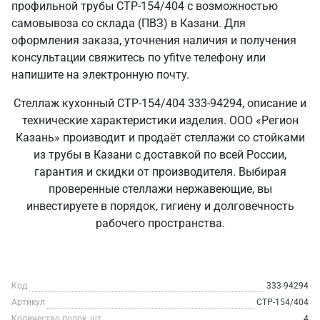
профильной трубы СТР-154/404 с возможностью
самовывоза со склада (ПВЗ) в Казани. Для
оформления заказа, уточнения наличия и получения
консультации свяжитесь по yfitve телефону или
напишите на электронную почту.
Стеллаж кухонный СТР-154/404 333-94294, описание и
технические характеристики изделия. ООО «Регион
Казань» производит и продаёт стеллажи со стойками
из трубы в Казани с доставкой по всей России,
гарантия и скидки от производителя. Выбирая
проверенные стеллажи нержавеющие, вы
инвестируете в порядок, гигиену и долговечность
рабочего пространства.
Код
333-94294
Артикул
СТР-154/404
Количество полок, шт
4