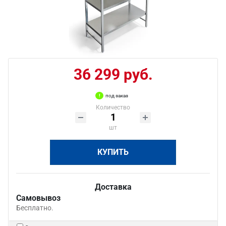
36 299 руб.
под заказ
Количество
шт
КУПИТЬ
Доставка
Самовывоз
Бесплатно.