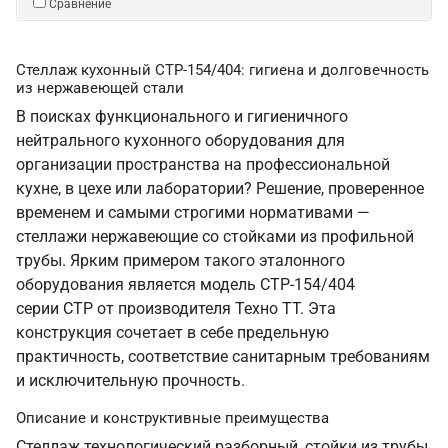
Сравнение
Стеллаж кухонный СТР-154/404: гигиена и долговечность
из нержавеющей стали
В поисках функционального и гигиеничного
нейтрального кухонного оборудования для
организации пространства на профессиональной
кухне, в цехе или лаборатории? Решение, проверенное
временем и самыми строгими нормативами —
стеллажи нержавеющие со стойками из профильной
трубы. Ярким примером такого эталонного
оборудования является модель СТР-154/404
серии СТР от производителя Техно ТТ. Эта
конструкция сочетает в себе предельную
практичность, соответствие санитарным требованиям
и исключительную прочность.
Описание и конструктивные преимущества
Стеллаж технологический разборный, стойки из трубы