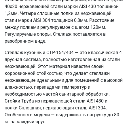
40х20 нержавеющей стали марки AISI 430 толщиной
1,2мм. Четыре сплошные полки из нержавеющей
стали марки AISI 304 толщиной 0,8мм. Расстояние
между полками регулируемое с шагом 120мм.
Регулируемые опоры. Стеллаж поставляется в
разобранном виде.
Стеллаж кухонный СТР-154/404 — это классическая 4
ярусная система, полностью изготовленная из стали
нержавеющей. Этот материал известен своей
коррозионной стойкостью, что делает стеллажи
нержавеющие идеальными для помещений с высокой
влажностью, перепадами температур и
необходимостью частой санитарной обработки.
Стойки Труба из нержавеющей стали AISI 430 и
полки Сплошная, нержавеющая сталь AISI 304.
Особенность модели — выдерживать нагрузку до 80
кг на каждый ярус.