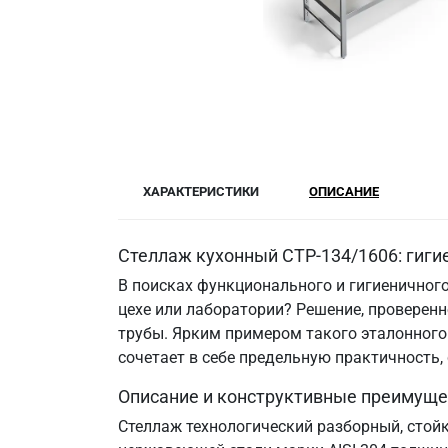
ХАРАКТЕРИСТИКИ
ОПИСАНИЕ
Стеллаж кухонный СТР-134/1606: гиги
В поисках функционального и гигиеничного
цехе или лаборатории? Решение, провере
трубы. Ярким примером такого эталонного 
сочетает в себе предельную практичность
Описание и конструктивные преимуще
Стеллаж технологический разборный, стой