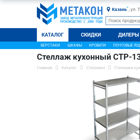
Казань
, ул.
КАТАЛОГ
СКИДКИ
ДИЛЕРЫ
ВЕРСТАКИ
ШКАФЫ
КРОВАТИ
ПОЧТОВЫЕ Я
Стеллаж кухонный СТР-1
Главная
Каталог
Стеллажи
Стеллажи ку