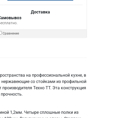
Доставка
Самовывоз
Бесплатно.
Сравнение
ространства на профессиональной кухне, в
и нержавеющие со стойками из профильной
 производителя Техно ТТ. Эта конструкция
 прочность.
щиной 1,2мм. Четыре сплошные полки из