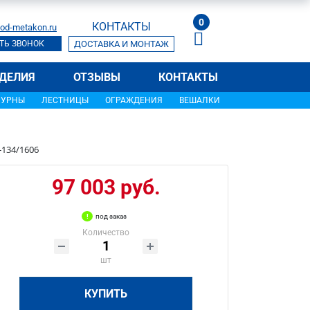
0
КОНТАКТЫ
od-metakon.ru
ТЬ ЗВОНОК
ДОСТАВКА И МОНТАЖ
ДЕЛИЯ
ОТЗЫВЫ
КОНТАКТЫ
УРНЫ
ЛЕСТНИЦЫ
ОГРАЖДЕНИЯ
ВЕШАЛКИ
-134/1606
97 003 руб.
под заказ
Количество
шт
КУПИТЬ