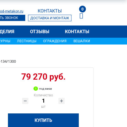
0
КОНТАКТЫ
od-metakon.ru
ТЬ ЗВОНОК
ДОСТАВКА И МОНТАЖ
ДЕЛИЯ
ОТЗЫВЫ
КОНТАКТЫ
УРНЫ
ЛЕСТНИЦЫ
ОГРАЖДЕНИЯ
ВЕШАЛКИ
-134/1300
79 270 руб.
под заказ
Количество
шт
КУПИТЬ