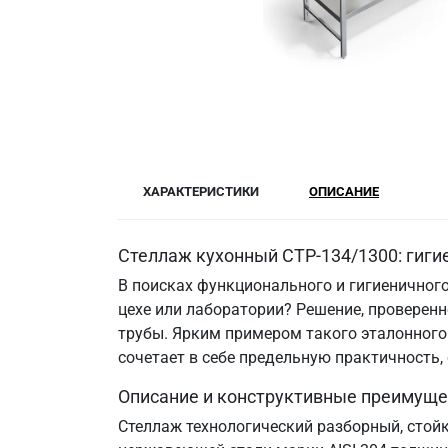
ХАРАКТЕРИСТИКИ
ОПИСАНИЕ
Стеллаж кухонный СТР-134/1300: гиги
В поисках функционального и гигиеничного
цехе или лаборатории? Решение, провере
трубы. Ярким примером такого эталонного 
сочетает в себе предельную практичность
Описание и конструктивные преимуще
Стеллаж технологический разборный, стой