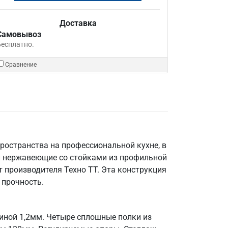
Доставка
Самовывоз
Бесплатно.
Сравнение
ространства на профессиональной кухне, в
и нержавеющие со стойками из профильной
 производителя Техно ТТ. Эта конструкция
 прочность.
щиной 1,2мм. Четыре сплошные полки из