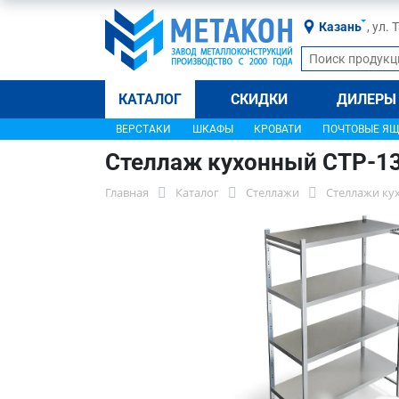
Казань
, ул.
КАТАЛОГ
СКИДКИ
ДИЛЕРЫ
ВЕРСТАКИ
ШКАФЫ
КРОВАТИ
ПОЧТОВЫЕ Я
Стеллаж кухонный СТР-1
Главная
Каталог
Стеллажи
Стеллажи ку