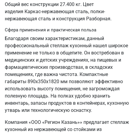
Общий вес конструкции 27.400 кг. Цвет
изделия Каркас-нержавеющая сталь, полки-
нержавеющая сталь и конструкция Разборная.
Сфера применения и практическая польза
Благодаря своим характеристикам, данный
профессиональный стеллаж кухонный нашел широкое
применение не только в общепите. Он востребован в
медицинских и детских учреждениях, на пищевых и
фармацевтических производствах, в складских
помещениях, где важна чистота. Компактные
габариты 890х350х1820 мм позволяют эффективно
использовать высоту помещения, не загромождая
полезную площадь. На полках удобно хранить
инвентарь, запасы продуктов в контейнерах, кухонную
утварь или технологическую оснастку.
Компания «ООО «Регион Казань»» предлагает стеллаж
кухонный из нержавеющей со стойками из