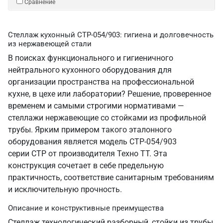
Сравнение
Стеллаж кухонный СТР-054/903: гигиена и долговечность
из нержавеющей стали
В поисках функционального и гигиеничного
нейтрального кухонного оборудования для
организации пространства на профессиональной
кухне, в цехе или лаборатории? Решение, проверенное
временем и самыми строгими нормативами —
стеллажи нержавеющие со стойками из профильной
трубы. Ярким примером такого эталонного
оборудования является модель СТР-054/903
серии СТР от производителя Техно ТТ. Эта
конструкция сочетает в себе предельную
практичность, соответствие санитарным требованиям
и исключительную прочность.
Описание и конструктивные преимущества
Стеллаж технологический разборный, стойки из трубы