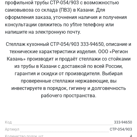
профильной трубы СТР-054/903 с возможностью
самовывоза со склада (ПВЗ) в Казани. Для
оформления заказа, уточнения наличия и получения
консультации свяжитесь по yfitve телефону или
напишите на электронную почту.
Стеллаж кухонный СТР-054/903 333-94650, описание и
технические характеристики изделия. ООО «Регион
Казань» производит и продаёт стеллажи со стойками
из трубы в Казани с доставкой по всей России,
гарантия и скидки от производителя. Выбирая
проверенные стеллажи нержавеющие, вы
инвестируете в порядок, гигиену и долговечность
рабочего пространства.
Код
333-94650
Артикул
СТР-054/903
Количество полок, шт
4