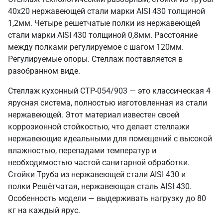
40х20 нержавеющей стали марки AISI 430 толщиной
1,2мм. Четыре решетчатые полки из нержавеющей
стали марки AISI 430 толщиной 0,8мм. Расстояние
между полками регулируемое с шагом 120мм.
Регулируемые опоры. Стеллаж поставляется в
разобранном виде.
Стеллаж кухонный СТР-054/903 — это классическая 4
ярусная система, полностью изготовленная из стали
нержавеющей. Этот материал известен своей
коррозионной стойкостью, что делает стеллажи
нержавеющие идеальными для помещений с высокой
влажностью, перепадами температур и
необходимостью частой санитарной обработки.
Стойки Труба из нержавеющей стали AISI 430 и
полки Решётчатая, нержавеющая сталь AISI 430.
Особенность модели — выдерживать нагрузку до 80
кг на каждый ярус.