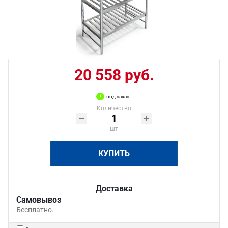
20 558 руб.
под заказ
Количество
шт
КУПИТЬ
Доставка
Самовывоз
Бесплатно.