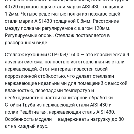
40х20 нержавеющей стали марки AISI 430 толщиной
1,2мм. Четыре решетчатые полки из нержавеющей
стали марки AISI 430 толщиной 0,8мм. Расстояние
между полками регулируемое с шагом 120мм.
Регулируемые опоры. Стеллаж поставляется в
разобранном виде.
Стеллаж кухонный СТР-054/1600 — это классическая 4
ярусная система, полностью изготовленная из стали
нержавеющей. Этот материал известен своей
коррозионной стойкостью, что делает стеллажи
нержавеющие идеальными для помещений с высокой
влажностью, перепадами температур и
необходимостью частой санитарной обработки.
Стойки Труба из нержавеющей стали AISI 430 и
полки Решётчатая, нержавеющая сталь AISI 430.
Особенность модели — выдерживать нагрузку до 80
кг на каждый ярус.