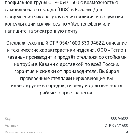
профильной трубы СТР-054/1600 с возможностью
самовывоза со склада (ПВЗ) в Казани. Для
оформления заказа, уточнения наличия и получения
консультации свяжитесь по yfitve телефону или
напишите на электронную почту.
Стеллаж кухонный СТР-054/1600 333-94622, описание
и технические характеристики изделия. ООО «Регион
Казань» производит и продаёт стеллажи со стойками
из трубы в Казани с доставкой по всей России,
гарантия и скидки от производителя. Выбирая
проверенные стеллажи нержавеющие, вы
инвестируете в порядок, гигиену и долговечность
рабочего пространства.
Код
333-94622
Артикул
СТР-054/1600
Количество полок, шт
4