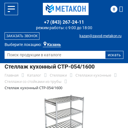
0
+7 (843) 267-24-11
режим работы: с 9:00 до 18:00
kazan@zavod-metakon.ru
ЗАКАЗАТЬ ЗВОНОК
Выберите локацию:
Казань
Стеллаж кухонный СТР-054/1600
Главная
Каталог
Стеллажи
Стеллажи кухонные
Стеллажи со стойками из трубы
Стеллаж кухонный СТР-054/1600