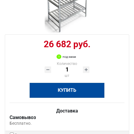
26 682 руб.
под заказ
Количество
шт
КУПИТЬ
Доставка
Самовывоз
Бесплатно.