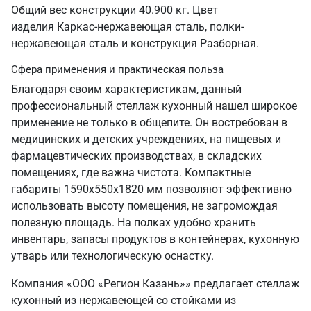
Общий вес конструкции 40.900 кг. Цвет
изделия Каркас-нержавеющая сталь, полки-
нержавеющая сталь и конструкция Разборная.
Сфера применения и практическая польза
Благодаря своим характеристикам, данный
профессиональный стеллаж кухонный нашел широкое
применение не только в общепите. Он востребован в
медицинских и детских учреждениях, на пищевых и
фармацевтических производствах, в складских
помещениях, где важна чистота. Компактные
габариты 1590х550х1820 мм позволяют эффективно
использовать высоту помещения, не загромождая
полезную площадь. На полках удобно хранить
инвентарь, запасы продуктов в контейнерах, кухонную
утварь или технологическую оснастку.
Компания «ООО «Регион Казань»» предлагает стеллаж
кухонный из нержавеющей со стойками из