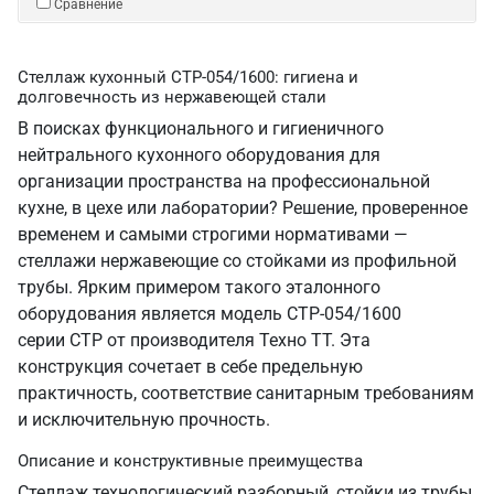
Сравнение
Стеллаж кухонный СТР-054/1600: гигиена и
долговечность из нержавеющей стали
В поисках функционального и гигиеничного
нейтрального кухонного оборудования для
организации пространства на профессиональной
кухне, в цехе или лаборатории? Решение, проверенное
временем и самыми строгими нормативами —
стеллажи нержавеющие со стойками из профильной
трубы. Ярким примером такого эталонного
оборудования является модель СТР-054/1600
серии СТР от производителя Техно ТТ. Эта
конструкция сочетает в себе предельную
практичность, соответствие санитарным требованиям
и исключительную прочность.
Описание и конструктивные преимущества
Стеллаж технологический разборный, стойки из трубы