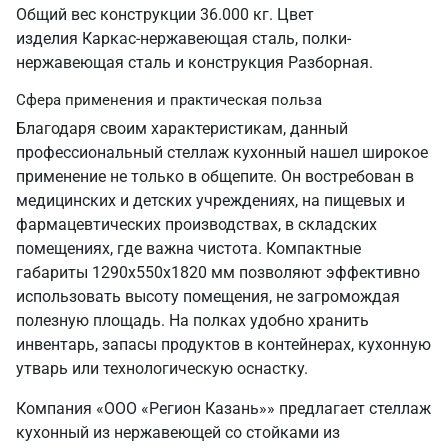
Общий вес конструкции 36.000 кг. Цвет
изделия Каркас-нержавеющая сталь, полки-
нержавеющая сталь и конструкция Разборная.
Сфера применения и практическая польза
Благодаря своим характеристикам, данный
профессиональный стеллаж кухонный нашел широкое
применение не только в общепите. Он востребован в
медицинских и детских учреждениях, на пищевых и
фармацевтических производствах, в складских
помещениях, где важна чистота. Компактные
габариты 1290х550х1820 мм позволяют эффективно
использовать высоту помещения, не загромождая
полезную площадь. На полках удобно хранить
инвентарь, запасы продуктов в контейнерах, кухонную
утварь или технологическую оснастку.
Компания «ООО «Регион Казань»» предлагает стеллаж
кухонный из нержавеющей со стойками из