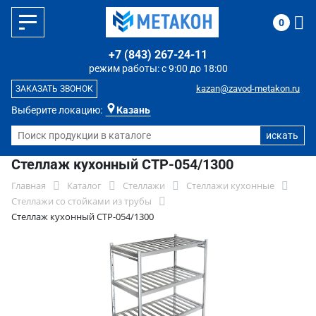
0
+7 (843) 267-24-11
режим работы: с 9:00 до 18:00
kazan@zavod-metakon.ru
ЗАКАЗАТЬ ЗВОНОК
Выберите локацию:
Казань
Стеллаж кухонный СТР-054/1300
Главная
Каталог
Стеллажи
Стеллажи кухонные
Стеллажи со стойками из трубы
Стеллаж кухонный СТР-054/1300