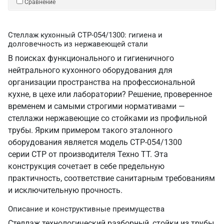
Сравнение
Стеллаж кухонный СТР-054/1300: гигиена и
долговечность из нержавеющей стали
В поисках функционального и гигиеничного
нейтрального кухонного оборудования для
организации пространства на профессиональной
кухне, в цехе или лаборатории? Решение, проверенное
временем и самыми строгими нормативами —
стеллажи нержавеющие со стойками из профильной
трубы. Ярким примером такого эталонного
оборудования является модель СТР-054/1300
серии СТР от производителя Техно ТТ. Эта
конструкция сочетает в себе предельную
практичность, соответствие санитарным требованиям
и исключительную прочность.
Описание и конструктивные преимущества
Стеллаж технологический разборный, стойки из трубы