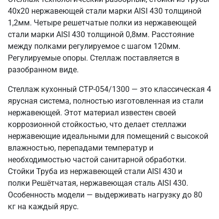
40х20 нержавеющей стали марки AISI 430 толщиной
1,2мм. Четыре решетчатые полки из нержавеющей
стали марки AISI 430 толщиной 0,8мм. Расстояние
между полками регулируемое с шагом 120мм.
Регулируемые опоры. Стеллаж поставляется в
разобранном виде.
Стеллаж кухонный СТР-054/1300 — это классическая 4
ярусная система, полностью изготовленная из стали
нержавеющей. Этот материал известен своей
коррозионной стойкостью, что делает стеллажи
нержавеющие идеальными для помещений с высокой
влажностью, перепадами температур и
необходимостью частой санитарной обработки.
Стойки Труба из нержавеющей стали AISI 430 и
полки Решётчатая, нержавеющая сталь AISI 430.
Особенность модели — выдерживать нагрузку до 80
кг на каждый ярус.