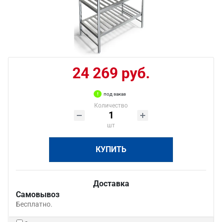
24 269 руб.
под заказ
Количество
шт
КУПИТЬ
Доставка
Самовывоз
Бесплатно.