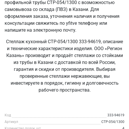
профильной трубы СТР-054/1300 с возможностью
самовывоза со склада (ПВЗ) в Казани. Для
оформления заказа, уточнения наличия и получения
консультации свяжитесь по yfitve телефону или
напишите на электронную почту.
Стеллаж кухонный СТР-054/1300 333-94619, описание
и технические характеристики изделия. ООО «Регион
Казань» производит и продаёт стеллажи со стойками
из трубы в Казани с доставкой по всей России,
гарантия и скидки от производителя. Выбирая
проверенные стеллажи нержавеющие, вы
инвестируете в порядок, гигиену и долговечность
рабочего пространства.
Код
333-94619
Артикул
СТР-054/1300
Количество полок, шт
4