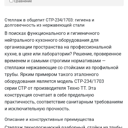
Сравнение
Стеллаж в общепит СТР-234/1703: гигиена и
долговечность из нержавеющей стали
В поисках функционального и гигиеничного
нейтрального кухонного оборудования для
организации пространства на профессиональной
кухне, в цехе или лаборатории? Решение, проверенное
временем и самыми строгими нормативами —
стеллажи нержавеющие со стойками из профильной
трубы. Ярким примером такого эталонного
оборудования является модель СТР-234/1703
серии СТР от производителя Техно ТТ. Эта
конструкция сочетает в себе предельную
практичность, соответствие санитарным требованиям
и исключительную прочность.
Описание и конструктивные преимущества
Стеллаж технологический разборный, стойки из трубы