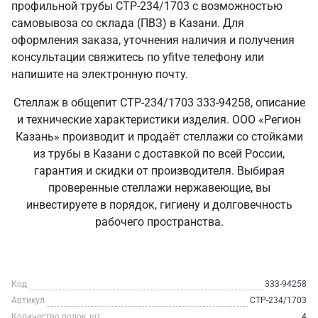
профильной трубы СТР-234/1703 с возможностью
самовывоза со склада (ПВЗ) в Казани. Для
оформления заказа, уточнения наличия и получения
консультации свяжитесь по yfitve телефону или
напишите на электронную почту.
Стеллаж в общепит СТР-234/1703 333-94258, описание
и технические характеристики изделия. ООО «Регион
Казань» производит и продаёт стеллажи со стойками
из трубы в Казани с доставкой по всей России,
гарантия и скидки от производителя. Выбирая
проверенные стеллажи нержавеющие, вы
инвестируете в порядок, гигиену и долговечность
рабочего пространства.
Код
333-94258
Артикул
СТР-234/1703
Количество полок, шт
4