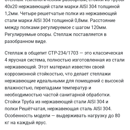
40х20 нержавеющей стали марки AISI 304 толщиной
1,2мм. Четыре решетчатые полки из нержавеющей
стали марки AISI 304 толщиной 0,8мм. Расстояние
между полками регулируемое с шагом 120мм.
Регулируемые опоры. Стеллаж поставляется в
разобранном виде.
Стеллаж в общепит СТР-234/1703 — это классическая
4 ярусная система, полностью изготовленная из стали
нержавеющей. Этот материал известен своей
коррозионной стойкостью, что делает стеллажи
нержавеющие идеальными для помещений с высокой
влажностью, перепадами температур и
необходимостью частой санитарной обработки.
Стойки Труба из нержавеющей стали AISI 304 и
полки Решётчатая, нержавеющая сталь AISI 304.
Особенность модели — выдерживать нагрузку до 80
кг на каждый ярус.