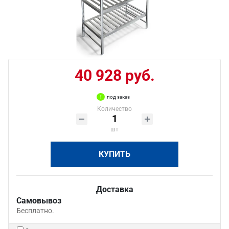
40 928 руб.
под заказ
Количество
шт
КУПИТЬ
Доставка
Самовывоз
Бесплатно.