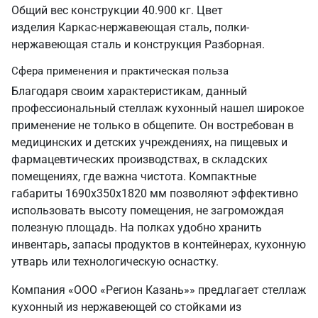
Общий вес конструкции 40.900 кг. Цвет
изделия Каркас-нержавеющая сталь, полки-
нержавеющая сталь и конструкция Разборная.
Сфера применения и практическая польза
Благодаря своим характеристикам, данный
профессиональный стеллаж кухонный нашел широкое
применение не только в общепите. Он востребован в
медицинских и детских учреждениях, на пищевых и
фармацевтических производствах, в складских
помещениях, где важна чистота. Компактные
габариты 1690х350х1820 мм позволяют эффективно
использовать высоту помещения, не загромождая
полезную площадь. На полках удобно хранить
инвентарь, запасы продуктов в контейнерах, кухонную
утварь или технологическую оснастку.
Компания «ООО «Регион Казань»» предлагает стеллаж
кухонный из нержавеющей со стойками из