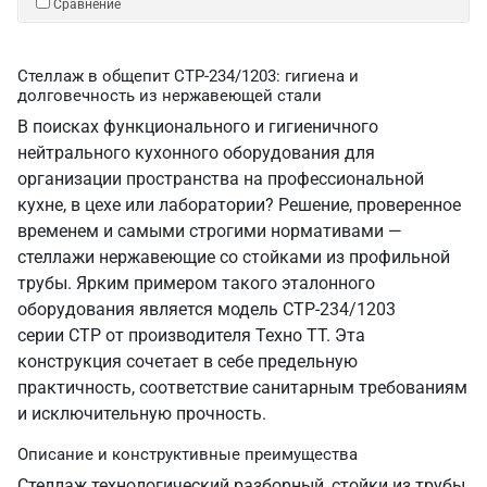
Сравнение
Стеллаж в общепит СТР-234/1203: гигиена и
долговечность из нержавеющей стали
В поисках функционального и гигиеничного
нейтрального кухонного оборудования для
организации пространства на профессиональной
кухне, в цехе или лаборатории? Решение, проверенное
временем и самыми строгими нормативами —
стеллажи нержавеющие со стойками из профильной
трубы. Ярким примером такого эталонного
оборудования является модель СТР-234/1203
серии СТР от производителя Техно ТТ. Эта
конструкция сочетает в себе предельную
практичность, соответствие санитарным требованиям
и исключительную прочность.
Описание и конструктивные преимущества
Стеллаж технологический разборный, стойки из трубы