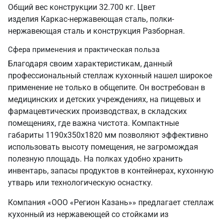
Общий вес конструкции 32.700 кг. Цвет
изделия Каркас-нержавеющая сталь, полки-
нержавеющая сталь и конструкция Разборная.
Сфера применения и практическая польза
Благодаря своим характеристикам, данный
профессиональный стеллаж кухонный нашел широкое
применение не только в общепите. Он востребован в
медицинских и детских учреждениях, на пищевых и
фармацевтических производствах, в складских
помещениях, где важна чистота. Компактные
габариты 1190х350х1820 мм позволяют эффективно
использовать высоту помещения, не загромождая
полезную площадь. На полках удобно хранить
инвентарь, запасы продуктов в контейнерах, кухонную
утварь или технологическую оснастку.
Компания «ООО «Регион Казань»» предлагает стеллаж
кухонный из нержавеющей со стойками из