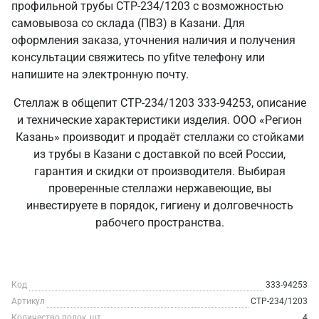
профильной трубы СТР-234/1203 с возможностью
самовывоза со склада (ПВЗ) в Казани. Для
оформления заказа, уточнения наличия и получения
консультации свяжитесь по yfitve телефону или
напишите на электронную почту.
Стеллаж в общепит СТР-234/1203 333-94253, описание
и технические характеристики изделия. ООО «Регион
Казань» производит и продаёт стеллажи со стойками
из трубы в Казани с доставкой по всей России,
гарантия и скидки от производителя. Выбирая
проверенные стеллажи нержавеющие, вы
инвестируете в порядок, гигиену и долговечность
рабочего пространства.
Код
333-94253
Артикул
СТР-234/1203
Количество полок, шт
4