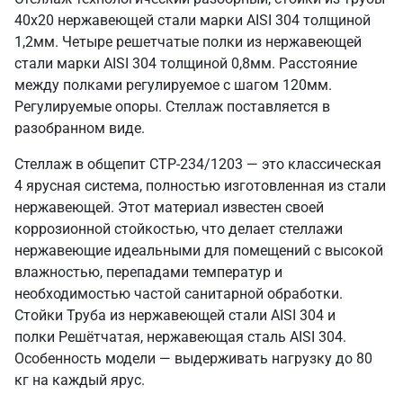
40х20 нержавеющей стали марки AISI 304 толщиной
1,2мм. Четыре решетчатые полки из нержавеющей
стали марки AISI 304 толщиной 0,8мм. Расстояние
между полками регулируемое с шагом 120мм.
Регулируемые опоры. Стеллаж поставляется в
разобранном виде.
Стеллаж в общепит СТР-234/1203 — это классическая
4 ярусная система, полностью изготовленная из стали
нержавеющей. Этот материал известен своей
коррозионной стойкостью, что делает стеллажи
нержавеющие идеальными для помещений с высокой
влажностью, перепадами температур и
необходимостью частой санитарной обработки.
Стойки Труба из нержавеющей стали AISI 304 и
полки Решётчатая, нержавеющая сталь AISI 304.
Особенность модели — выдерживать нагрузку до 80
кг на каждый ярус.