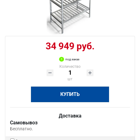
34 949 руб.
под заказ
Количество
шт
КУПИТЬ
Доставка
Самовывоз
Бесплатно.