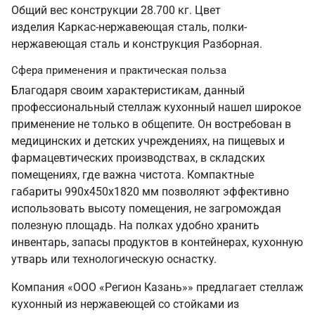
Общий вес конструкции 28.700 кг. Цвет
изделия Каркас-нержавеющая сталь, полки-
нержавеющая сталь и конструкция Разборная.
Сфера применения и практическая польза
Благодаря своим характеристикам, данный
профессиональный стеллаж кухонный нашел широкое
применение не только в общепите. Он востребован в
медицинских и детских учреждениях, на пищевых и
фармацевтических производствах, в складских
помещениях, где важна чистота. Компактные
габариты 990х450х1820 мм позволяют эффективно
использовать высоту помещения, не загромождая
полезную площадь. На полках удобно хранить
инвентарь, запасы продуктов в контейнерах, кухонную
утварь или технологическую оснастку.
Компания «ООО «Регион Казань»» предлагает стеллаж
кухонный из нержавеющей со стойками из