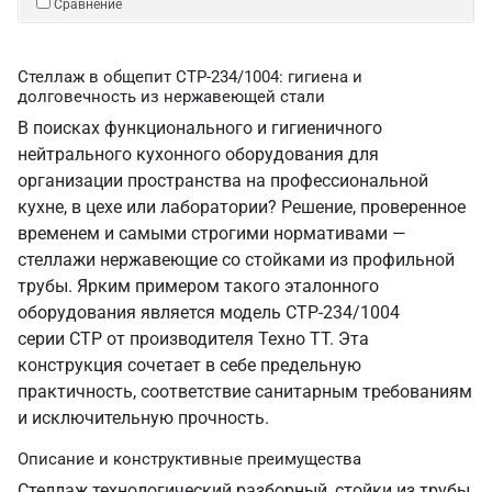
Сравнение
Стеллаж в общепит СТР-234/1004: гигиена и
долговечность из нержавеющей стали
В поисках функционального и гигиеничного
нейтрального кухонного оборудования для
организации пространства на профессиональной
кухне, в цехе или лаборатории? Решение, проверенное
временем и самыми строгими нормативами —
стеллажи нержавеющие со стойками из профильной
трубы. Ярким примером такого эталонного
оборудования является модель СТР-234/1004
серии СТР от производителя Техно ТТ. Эта
конструкция сочетает в себе предельную
практичность, соответствие санитарным требованиям
и исключительную прочность.
Описание и конструктивные преимущества
Стеллаж технологический разборный, стойки из трубы