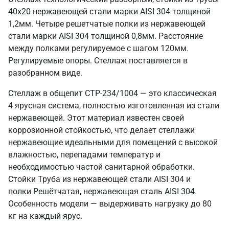
40х20 нержавеющей стали марки AISI 304 толщиной
1,2мм. Четыре решетчатые полки из нержавеющей
стали марки AISI 304 толщиной 0,8мм. Расстояние
между полками регулируемое с шагом 120мм.
Регулируемые опоры. Стеллаж поставляется в
разобранном виде.
Стеллаж в общепит СТР-234/1004 — это классическая
4 ярусная система, полностью изготовленная из стали
нержавеющей. Этот материал известен своей
коррозионной стойкостью, что делает стеллажи
нержавеющие идеальными для помещений с высокой
влажностью, перепадами температур и
необходимостью частой санитарной обработки.
Стойки Труба из нержавеющей стали AISI 304 и
полки Решётчатая, нержавеющая сталь AISI 304.
Особенность модели — выдерживать нагрузку до 80
кг на каждый ярус.