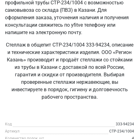
профильной трубы СТР-234/1004 с возможностью
самовывоза со склада (ПВЗ) в Казани. Для
оформления заказа, уточнения наличия и получения
консультации свяжитесь по yfitve телефону или
напишите на электронную почту.
Стеллаж в общепит СТР-234/1004 333-94234, описание
и технические характеристики изделия. ООО «Регион
Казань» производит и продаёт стеллажи со стойками
из трубы в Казани с доставкой по всей России,
гарантия и скидки от производителя. Выбирая
проверенные стеллажи нержавеющие, вы
инвестируете в порядок, гигиену и долговечность
рабочего пространства.
Код
333-94234
Артикул
СТР-234/1004
Количество полок, шт
4