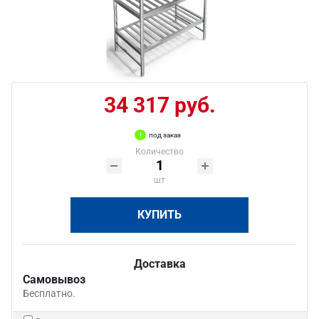
34 317 руб.
под заказ
Количество
шт
КУПИТЬ
Доставка
Самовывоз
Бесплатно.