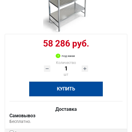
58 286 руб.
под заказ
Количество
шт
КУПИТЬ
Доставка
Самовывоз
Бесплатно.