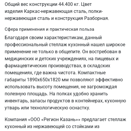
Общий вес конструкции 44.400 кг. Цвет
изделия Каркас-нержавеющая сталь, полки-
нержавеющая сталь и конструкция Разборная.
Сфера применения и практическая польза
Благодаря своим характеристикам, данный
профессиональный стеллаж кухонный нашел широкое
применение не только в общепите. Он востребован в
медицинских и детских учреждениях, на пищевых и
фармацевтических производствах, в складских
помещениях, где важна чистота. Компактные
габариты 1890х650х1820 мм позволяют эффективно
использовать высоту помещения, не загромождая
полезную площадь. На полках удобно хранить
инвентарь, запасы продуктов в контейнерах, кухонную
утварь или технологическую оснастку.
Компания «ООО «Регион Казань»» предлагает стеллаж
кухонный из нержавеющей со стойками из