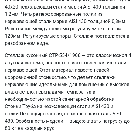
40х20 нержавеющей стали марки AISI 430 толщиной
1,2мм. Четыре перфорированные полки из
нержавеющей стали марки AISI 430 толщиной 0,8мм.
Расстояние между полками регулируемое с шагом
120мм. Регулируемые опоры. Стеллаж поставляется в
разобранном виде.
Стеллаж кухонный СТР-554/1906 — это классическая 4
ярусная система, полностью изготовленная из стали
нержавеющей. Этот материал известен своей
коррозионной стойкостью, что делает стеллажи
нержавеющие идеальными для помещений с высокой
влажностью, перепадами температур и
необходимостью частой санитарной обработки.
Стойки Труба из нержавеющей стали AISI 430 и
полки Перфорированная, нержавеющая сталь AISI
430. Особенность модели — выдерживать нагрузку до
80 кг на каждый ярус.