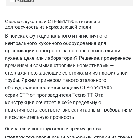
Сравнение
Стеллаж кухонный СТР-554/1906: гигиена и
долговечность из нержавеющей стали
В поисках функционального и гигиеничного
нейтрального кухонного оборудования для
организации пространства на профессиональной
кухне, в цехе или лаборатории? Решение, проверенное
временем и самыми строгими нормативами —
стеллажи нержавеющие со стойками из профильной
трубы. Ярким примером такого эталонного
оборудования является модель СТР-554/1906
серии СТР от производителя Техно ТТ. Эта
конструкция сочетает в себе предельную
практичность, соответствие санитарным требованиям
и исключительную прочность.
Описание и конструктивные преимущества
Стеллаж технологический разборный, стойки из трубы