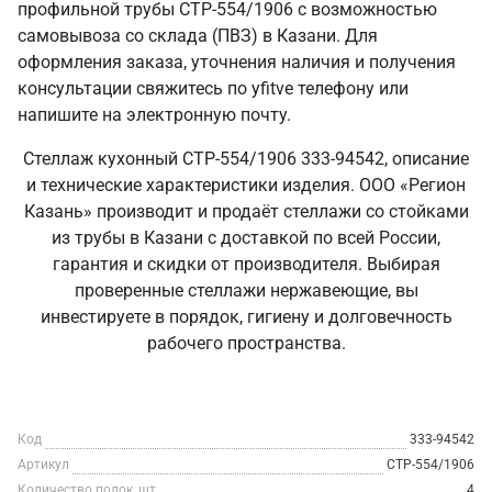
профильной трубы СТР-554/1906 с возможностью
самовывоза со склада (ПВЗ) в Казани. Для
оформления заказа, уточнения наличия и получения
консультации свяжитесь по yfitve телефону или
напишите на электронную почту.
Стеллаж кухонный СТР-554/1906 333-94542, описание
и технические характеристики изделия. ООО «Регион
Казань» производит и продаёт стеллажи со стойками
из трубы в Казани с доставкой по всей России,
гарантия и скидки от производителя. Выбирая
проверенные стеллажи нержавеющие, вы
инвестируете в порядок, гигиену и долговечность
рабочего пространства.
Код
333-94542
Артикул
СТР-554/1906
Количество полок, шт
4