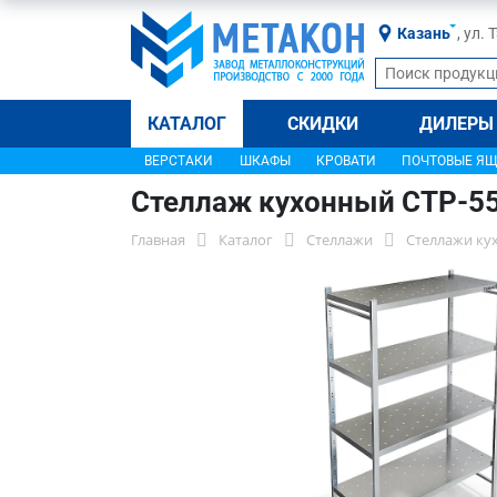
Казань
, ул.
КАТАЛОГ
СКИДКИ
ДИЛЕРЫ
ВЕРСТАКИ
ШКАФЫ
КРОВАТИ
ПОЧТОВЫЕ Я
Стеллаж кухонный СТР-5
Главная
Каталог
Стеллажи
Стеллажи ку