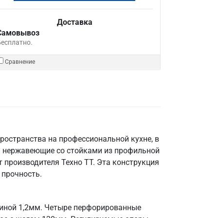
Доставка
Самовывоз
Бесплатно.
Сравнение
ространства на профессиональной кухне, в
и нержавеющие со стойками из профильной
 производителя Техно ТТ. Эта конструкция
 прочность.
щиной 1,2мм. Четыре перфорированные