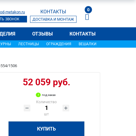
0
КОНТАКТЫ
od-metakon.ru
ТЬ ЗВОНОК
ДОСТАВКА И МОНТАЖ
ДЕЛИЯ
ОТЗЫВЫ
КОНТАКТЫ
УРНЫ
ЛЕСТНИЦЫ
ОГРАЖДЕНИЯ
ВЕШАЛКИ
-554/1506
52 059 руб.
под заказ
Количество
шт
КУПИТЬ