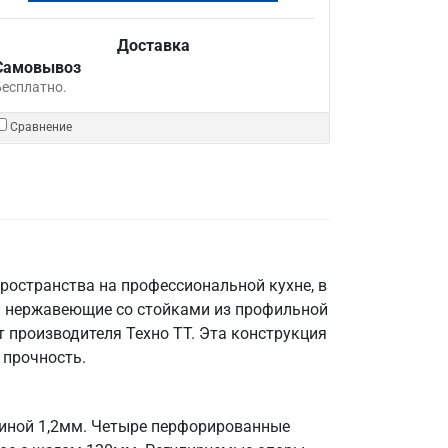
Доставка
Самовывоз
Бесплатно.
Сравнение
ространства на профессиональной кухне, в
и нержавеющие со стойками из профильной
 производителя Техно ТТ. Эта конструкция
 прочность.
щиной 1,2мм. Четыре перфорированные