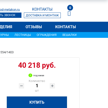
0
КОНТАКТЫ
od-metakon.ru
ТЬ ЗВОНОК
ДОСТАВКА И МОНТАЖ
ДЕЛИЯ
ОТЗЫВЫ
КОНТАКТЫ
УРНЫ
ЛЕСТНИЦЫ
ОГРАЖДЕНИЯ
ВЕШАЛКИ
-554/1403
40 218 руб.
под заказ
Количество
шт
КУПИТЬ