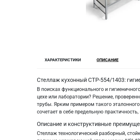
ХАРАКТЕРИСТИКИ
ОПИСАНИЕ
Стеллаж кухонный СТР-554/1403: гиги
В поисках функционального и гигиеничного
цехе или лаборатории? Решение, провере
трубы. Ярким примером такого эталонного 
сочетает в себе предельную практичность
Описание и конструктивные преимуще
Стеллаж технологический разборный, стой