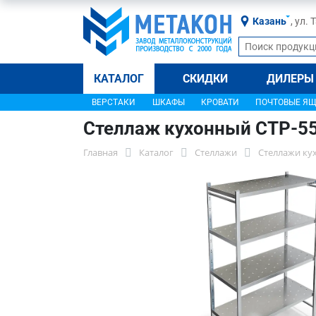
Казань
, ул.
КАТАЛОГ
СКИДКИ
ДИЛЕРЫ
ВЕРСТАКИ
ШКАФЫ
КРОВАТИ
ПОЧТОВЫЕ Я
Стеллаж кухонный СТР-5
Главная
Каталог
Стеллажи
Стеллажи ку