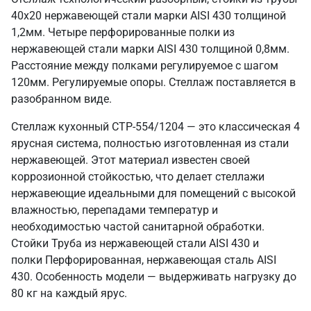
40х20 нержавеющей стали марки AISI 430 толщиной
1,2мм. Четыре перфорированные полки из
нержавеющей стали марки AISI 430 толщиной 0,8мм.
Расстояние между полками регулируемое с шагом
120мм. Регулируемые опоры. Стеллаж поставляется в
разобранном виде.
Стеллаж кухонный СТР-554/1204 — это классическая 4
ярусная система, полностью изготовленная из стали
нержавеющей. Этот материал известен своей
коррозионной стойкостью, что делает стеллажи
нержавеющие идеальными для помещений с высокой
влажностью, перепадами температур и
необходимостью частой санитарной обработки.
Стойки Труба из нержавеющей стали AISI 430 и
полки Перфорированная, нержавеющая сталь AISI
430. Особенность модели — выдерживать нагрузку до
80 кг на каждый ярус.