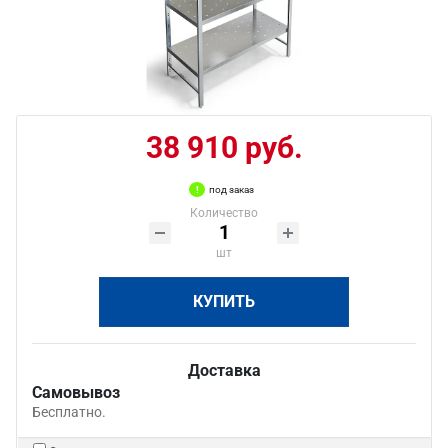
38 910 руб.
под заказ
Количество
шт
КУПИТЬ
Доставка
Самовывоз
Бесплатно.