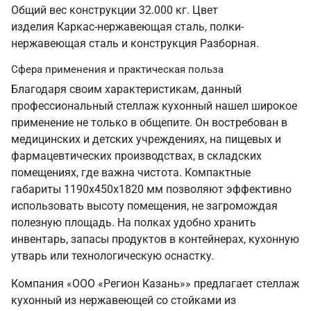
Общий вес конструкции 32.000 кг. Цвет
изделия Каркас-нержавеющая сталь, полки-
нержавеющая сталь и конструкция Разборная.
Сфера применения и практическая польза
Благодаря своим характеристикам, данный
профессиональный стеллаж кухонный нашел широкое
применение не только в общепите. Он востребован в
медицинских и детских учреждениях, на пищевых и
фармацевтических производствах, в складских
помещениях, где важна чистота. Компактные
габариты 1190х450х1820 мм позволяют эффективно
использовать высоту помещения, не загромождая
полезную площадь. На полках удобно хранить
инвентарь, запасы продуктов в контейнерах, кухонную
утварь или технологическую оснастку.
Компания «ООО «Регион Казань»» предлагает стеллаж
кухонный из нержавеющей со стойками из