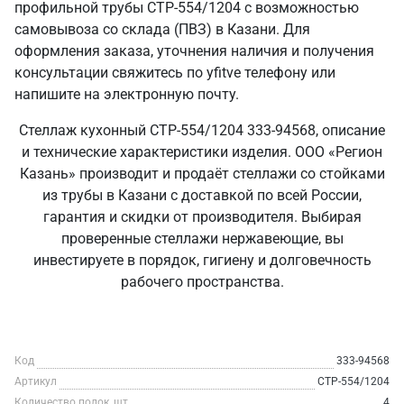
профильной трубы СТР-554/1204 с возможностью
самовывоза со склада (ПВЗ) в Казани. Для
оформления заказа, уточнения наличия и получения
консультации свяжитесь по yfitve телефону или
напишите на электронную почту.
Стеллаж кухонный СТР-554/1204 333-94568, описание
и технические характеристики изделия. ООО «Регион
Казань» производит и продаёт стеллажи со стойками
из трубы в Казани с доставкой по всей России,
гарантия и скидки от производителя. Выбирая
проверенные стеллажи нержавеющие, вы
инвестируете в порядок, гигиену и долговечность
рабочего пространства.
Код
333-94568
Артикул
СТР-554/1204
Количество полок, шт
4