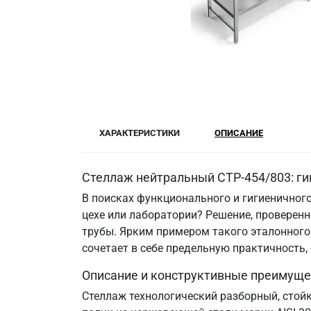
ХАРАКТЕРИСТИКИ
ОПИСАНИЕ
Стеллаж нейтральный СТР-454/803: ги
В поисках функционального и гигиеничного
цехе или лаборатории? Решение, провере
трубы. Ярким примером такого эталонного 
сочетает в себе предельную практичность
Описание и конструктивные преимуще
Стеллаж технологический разборный, стой