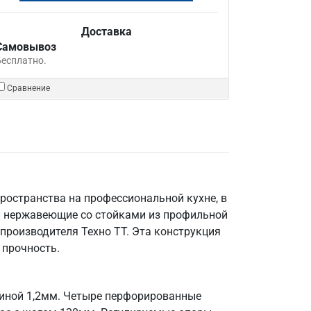
Доставка
Самовывоз
Бесплатно.
Сравнение
ространства на профессиональной кухне, в
и нержавеющие со стойками из профильной
производителя Техно ТТ. Эта конструкция
 прочность.
щиной 1,2мм. Четыре перфорированные