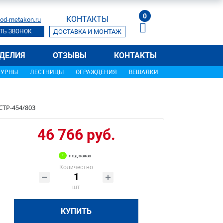
0
КОНТАКТЫ
od-metakon.ru
ТЬ ЗВОНОК
ДОСТАВКА И МОНТАЖ
ДЕЛИЯ
ОТЗЫВЫ
КОНТАКТЫ
УРНЫ
ЛЕСТНИЦЫ
ОГРАЖДЕНИЯ
ВЕШАЛКИ
СТР-454/803
46 766 руб.
под заказ
Количество
шт
КУПИТЬ