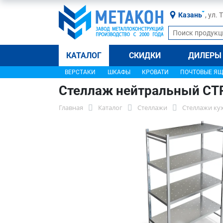
Казань
, ул.
КАТАЛОГ
СКИДКИ
ДИЛЕРЫ
ВЕРСТАКИ
ШКАФЫ
КРОВАТИ
ПОЧТОВЫЕ Я
Стеллаж нейтральный СТ
Главная
Каталог
Стеллажи
Стеллажи ку