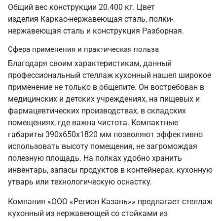
Общий вес конструкции 20.400 кг. Цвет
изделия Каркас-нержавеющая сталь, полки-
нержавеющая сталь и конструкция Разборная.
Сфера применения и практическая польза
Благодаря своим характеристикам, данный
профессиональный стеллаж кухонный нашел широкое
применение не только в общепите. Он востребован в
медицинских и детских учреждениях, на пищевых и
фармацевтических производствах, в складских
помещениях, где важна чистота. Компактные
габариты 390х650х1820 мм позволяют эффективно
использовать высоту помещения, не загромождая
полезную площадь. На полках удобно хранить
инвентарь, запасы продуктов в контейнерах, кухонную
утварь или технологическую оснастку.
Компания «ООО «Регион Казань»» предлагает стеллаж
кухонный из нержавеющей со стойками из