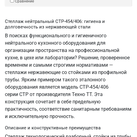
Сравнение
Стеллаж нейтральный СТР-454/406: гигиена и
долговечность из нержавеющей стали
В поисках функционального и гигиеничного
нейтрального кухонного оборудования для
организации пространства на профессиональной
кухне, в цехе или лаборатории? Решение, проверенное
временем и самыми строгими нормативами —
стеллажи нержавеющие со стойками из профильной
трубы. Ярким примером такого эталонного
оборудования является модель СТР-454/406
серии СТР от производителя Техно ТТ. Эта
конструкция сочетает в себе предельную
практичность, соответствие санитарным требованиям
и исключительную прочность.
Описание и конструктивные преимущества
Стеллаж технологический разборный, стойки из трубы