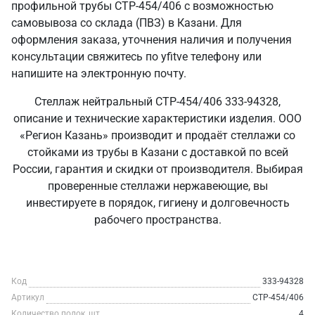
профильной трубы СТР-454/406 с возможностью
самовывоза со склада (ПВЗ) в Казани. Для
оформления заказа, уточнения наличия и получения
консультации свяжитесь по yfitve телефону или
напишите на электронную почту.
Стеллаж нейтральный СТР-454/406 333-94328,
описание и технические характеристики изделия. ООО
«Регион Казань» производит и продаёт стеллажи со
стойками из трубы в Казани с доставкой по всей
России, гарантия и скидки от производителя. Выбирая
проверенные стеллажи нержавеющие, вы
инвестируете в порядок, гигиену и долговечность
рабочего пространства.
Код
333-94328
Артикул
СТР-454/406
Количество полок, шт
4