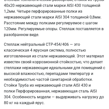
40х20 нержавеющей стали марки AISI 430 толщиной
1,2мм. Четыре перфорированные полки из
нержавеющей стали марки AISI 304 толщиной 0,8мм.
Расстояние между полками регулируемое с шагом
120мм. Регулируемые опоры. Стеллаж поставляется в
разобранном виде.
Стеллаж нейтральный СТР-454/406 — это
классическая 4 ярусная система, полностью
изготовленная из стали нержавеющей. Этот материал
известен своей коррозионной стойкостью, что делает
стеллажи нержавеющие идеальными для помещений с
высокой влажностью, перепадами температур и
необходимостью частой санитарной обработки.
Стойки Труба из нержавеющей стали AISI 430 и
полки Перфорированная, нержавеющая сталь AISI
304. Особенность модели — выдерживать нагрузку до
80 кг на каждый ярус.