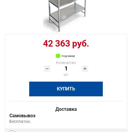
42 363 руб.
под заказ
Количество
шт
КУПИТЬ
Доставка
Самовывоз
Бесплатно.