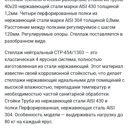
40х20 нержавеющей стали марки AISI 430 толщиной
1,2мм. Четыре перфорированные полки из
нержавеющей стали марки AISI 304 толщиной 0,8мм.
Расстояние между полками регулируемое с шагом
120мм. Регулируемые опоры. Стеллаж поставляется в
разобранном виде.
Стеллаж нейтральный СТР-454/1303 — это
классическая 4 ярусная система, полностью
изготовленная из стали нержавеющей. Этот материал
известен своей коррозионной стойкостью, что делает
стеллажи нержавеющие идеальными для помещений с
высокой влажностью, перепадами температур и
необходимостью частой санитарной обработки.
Стойки Труба из нержавеющей стали AISI 430 и
полки Перфорированная, нержавеющая сталь AISI
304. Особенность модели — выдерживать нагрузку до
80 кг на каждый ярус.