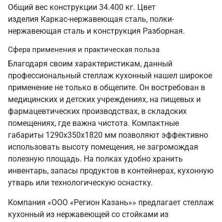
Общий вес конструкции 34.400 кг. Цвет
изделия Каркас-нержавеющая сталь, полки-
нержавеющая сталь и конструкция Разборная.
Сфера применения и практическая польза
Благодаря своим характеристикам, данный
профессиональный стеллаж кухонный нашел широкое
применение не только в общепите. Он востребован в
медицинских и детских учреждениях, на пищевых и
фармацевтических производствах, в складских
помещениях, где важна чистота. Компактные
габариты 1290х350х1820 мм позволяют эффективно
использовать высоту помещения, не загромождая
полезную площадь. На полках удобно хранить
инвентарь, запасы продуктов в контейнерах, кухонную
утварь или технологическую оснастку.
Компания «ООО «Регион Казань»» предлагает стеллаж
кухонный из нержавеющей со стойками из