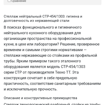
Сравнение
Стеллаж нейтральный СТР-454/1303: гигиена и
долговечность из нержавеющей стали
В поисках функционального и гигиеничного
нейтрального кухонного оборудования для
организации пространства на профессиональной
кухне, в цехе или лаборатории? Решение, проверенное
временем и самыми строгими нормативами —
стеллажи нержавеющие со стойками из профильной
трубы. Ярким примером такого эталонного
оборудования является модель СТР-454/1303
серии СТР от производителя Техно ТТ. Эта
конструкция сочетает в себе предельную
практичность, соответствие санитарным требованиям
и исключительную прочность.
Описание и конструктивные преимущества
Стеллаж технологический разборный, стойки из трубы