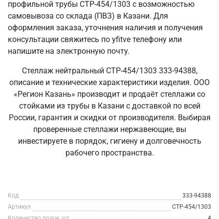
профильной трубы СТР-454/1303 с возможностью
самовывоза со склада (ПВЗ) в Казани. Для
оформления заказа, уточнения наличия и получения
консультации свяжитесь по yfitve телефону или
напишите на электронную почту.
Стеллаж нейтральный СТР-454/1303 333-94388,
описание и технические характеристики изделия. ООО
«Регион Казань» производит и продаёт стеллажи со
стойками из трубы в Казани с доставкой по всей
России, гарантия и скидки от производителя. Выбирая
проверенные стеллажи нержавеющие, вы
инвестируете в порядок, гигиену и долговечность
рабочего пространства.
Код
333-94388
Артикул
СТР-454/1303
Количество полок, шт
4