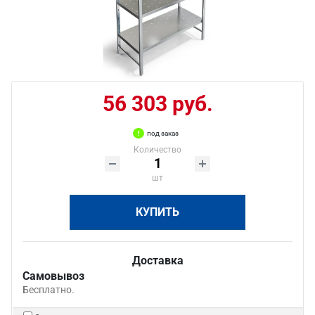
56 303 руб.
под заказ
Количество
шт
КУПИТЬ
Доставка
Самовывоз
Бесплатно.