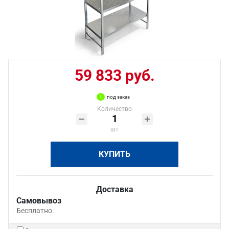
59 833 руб.
под заказ
Количество
шт
КУПИТЬ
Доставка
Самовывоз
Бесплатно.