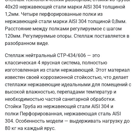
40х20 нержавеющей стали марки AISI 304 толщиной
1,2мм. Четыре перфорированные полки из
нержавеющей стали марки AISI 304 толщиной 0,8мм.
Расстояние между полками регулируемое с шагом
120мм. Регулируемые опоры. Стеллаж поставляется в
разобранном виде.
Стеллаж нейтральный СТР-434/606 — это
классическая 4 ярусная система, полностью
изготовленная из стали нержавеющей. Этот материал
известен своей коррозионной стойкостью, что делает
стеллажи нержавеющие идеальными для помещений с
высокой влажностью, перепадами температур и
необходимостью частой санитарной обработки.
Стойки Труба из нержавеющей стали AISI 304 и
полки Перфорированная, нержавеющая сталь AISI
304. Особенность модели — выдерживать нагрузку до
80 кг на каждый ярус.