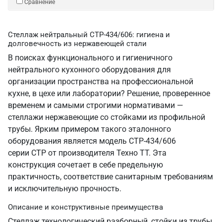
Сравнение
Стеллаж нейтральный СТР-434/606: гигиена и
долговечность из нержавеющей стали
В поисках функционального и гигиеничного
нейтрального кухонного оборудования для
организации пространства на профессиональной
кухне, в цехе или лаборатории? Решение, проверенное
временем и самыми строгими нормативами —
стеллажи нержавеющие со стойками из профильной
трубы. Ярким примером такого эталонного
оборудования является модель СТР-434/606
серии СТР от производителя Техно ТТ. Эта
конструкция сочетает в себе предельную
практичность, соответствие санитарным требованиям
и исключительную прочность.
Описание и конструктивные преимущества
Стеллаж технологический разборный, стойки из трубы