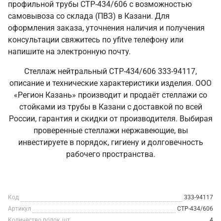
профильной трубы СТР-434/606 с возможностью
самовывоза со склада (ПВЗ) в Казани. Для
оформления заказа, уточнения наличия и получения
консультации свяжитесь по yfitve телефону или
напишите на электронную почту.
Стеллаж нейтральный СТР-434/606 333-94117,
описание и технические характеристики изделия. ООО
«Регион Казань» производит и продаёт стеллажи со
стойками из трубы в Казани с доставкой по всей
России, гарантия и скидки от производителя. Выбирая
проверенные стеллажи нержавеющие, вы
инвестируете в порядок, гигиену и долговечность
рабочего пространства.
Код
333-94117
Артикул
СТР-434/606
Количество полок, шт
4