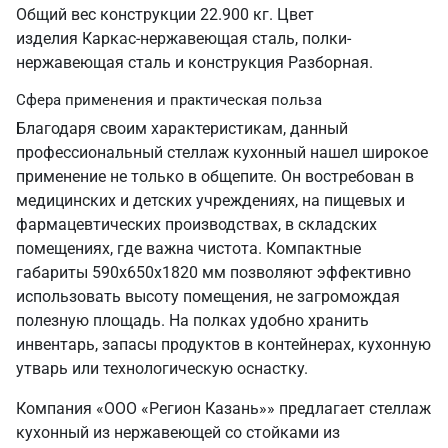
Общий вес конструкции 22.900 кг. Цвет
изделия Каркас-нержавеющая сталь, полки-
нержавеющая сталь и конструкция Разборная.
Сфера применения и практическая польза
Благодаря своим характеристикам, данный
профессиональный стеллаж кухонный нашел широкое
применение не только в общепите. Он востребован в
медицинских и детских учреждениях, на пищевых и
фармацевтических производствах, в складских
помещениях, где важна чистота. Компактные
габариты 590х650х1820 мм позволяют эффективно
использовать высоту помещения, не загромождая
полезную площадь. На полках удобно хранить
инвентарь, запасы продуктов в контейнерах, кухонную
утварь или технологическую оснастку.
Компания «ООО «Регион Казань»» предлагает стеллаж
кухонный из нержавеющей со стойками из