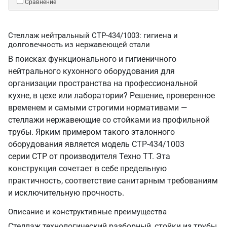
Сравнение
Стеллаж нейтральный СТР-434/1003: гигиена и
долговечность из нержавеющей стали
В поисках функционального и гигиеничного
нейтрального кухонного оборудования для
организации пространства на профессиональной
кухне, в цехе или лаборатории? Решение, проверенное
временем и самыми строгими нормативами —
стеллажи нержавеющие со стойками из профильной
трубы. Ярким примером такого эталонного
оборудования является модель СТР-434/1003
серии СТР от производителя Техно ТТ. Эта
конструкция сочетает в себе предельную
практичность, соответствие санитарным требованиям
и исключительную прочность.
Описание и конструктивные преимущества
Стеллаж технологический разборный, стойки из трубы