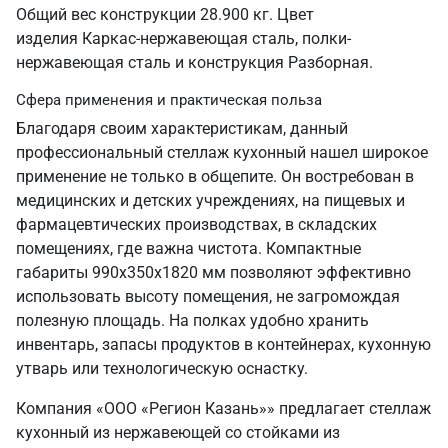
Общий вес конструкции 28.900 кг. Цвет
изделия Каркас-нержавеющая сталь, полки-
нержавеющая сталь и конструкция Разборная.
Сфера применения и практическая польза
Благодаря своим характеристикам, данный
профессиональный стеллаж кухонный нашел широкое
применение не только в общепите. Он востребован в
медицинских и детских учреждениях, на пищевых и
фармацевтических производствах, в складских
помещениях, где важна чистота. Компактные
габариты 990х350х1820 мм позволяют эффективно
использовать высоту помещения, не загромождая
полезную площадь. На полках удобно хранить
инвентарь, запасы продуктов в контейнерах, кухонную
утварь или технологическую оснастку.
Компания «ООО «Регион Казань»» предлагает стеллаж
кухонный из нержавеющей со стойками из