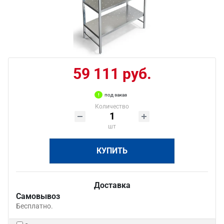
59 111 руб.
под заказ
Количество
шт
КУПИТЬ
Доставка
Самовывоз
Бесплатно.