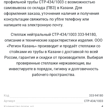
профильной трубы СТР-434/1003 с возможностью
самовывоза со склада (ПВЗ) в Казани. Для
оформления заказа, уточнения наличия и получения
консультации свяжитесь по yfitve телефону или
напишите на электронную почту.
Стеллаж нейтральный СТР-434/1003 333-94180,
описание и технические характеристики изделия. ООО
«Регион Казань» производит и продаёт стеллажи со
стойками из трубы в Казани с доставкой по всей
России, гарантия и скидки от производителя. Выбирая
проверенные стеллажи нержавеющие, вы
инвестируете в порядок, гигиену и долговечность
рабочего пространства.
Код
333-94180
Артикул
СТР-434/1003
Количество полок, шт
4