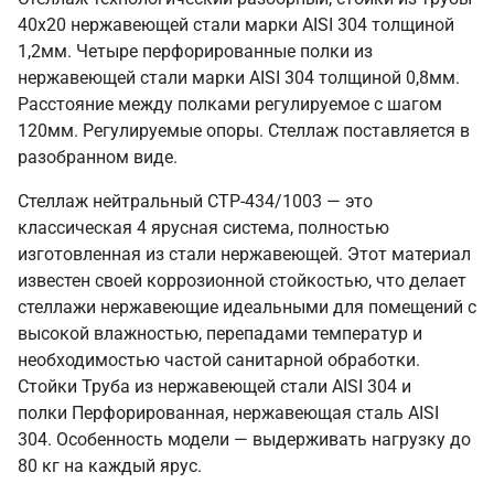
40х20 нержавеющей стали марки AISI 304 толщиной
1,2мм. Четыре перфорированные полки из
нержавеющей стали марки AISI 304 толщиной 0,8мм.
Расстояние между полками регулируемое с шагом
120мм. Регулируемые опоры. Стеллаж поставляется в
разобранном виде.
Стеллаж нейтральный СТР-434/1003 — это
классическая 4 ярусная система, полностью
изготовленная из стали нержавеющей. Этот материал
известен своей коррозионной стойкостью, что делает
стеллажи нержавеющие идеальными для помещений с
высокой влажностью, перепадами температур и
необходимостью частой санитарной обработки.
Стойки Труба из нержавеющей стали AISI 304 и
полки Перфорированная, нержавеющая сталь AISI
304. Особенность модели — выдерживать нагрузку до
80 кг на каждый ярус.